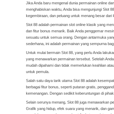
Jika Anda baru mengenal dunia permainan online d
menghabiskan waktu, Anda bisa mengunjungi Slot 88.
kegembiraan, dan peluang untuk menang besar dari
Slot 88 adalah permainan slot online klasik yang m
dan fitur bonus menarik. Baik Anda penggemar mesin b
sesuatu untuk semua orang. Dengan antarmuka ya
sederhana, ini adalah permainan yang sempurna bag
Untuk mulai bermain Slot 88, yang perlu Anda lakuk
yang menawarkan permainan tersebut. Setelah Anda 
mudah dipahami dan tidak memerlukan keahlian at
untuk pemula.
Salah satu daya tarik utama Slot 88 adalah kesem
berbagai fitur bonus, seperti putaran gratis, pengg
kemenangan. Dengan sedikit keberuntungan di pihak
Selain serunya menang, Slot 88 juga menawarkan 
Grafik yang hidup, efek suara yang menarik, dan g