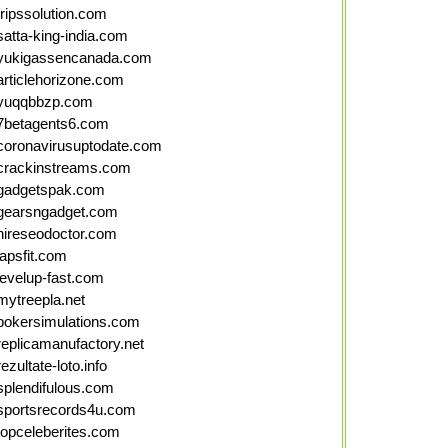
tripssolution.com
satta-king-india.com
yukigassencanada.com
articlehorizone.com
yuqqbbzp.com
7betagents6.com
coronavirusuptodate.com
crackinstreams.com
gadgetspak.com
gearsngadget.com
hireseodoctor.com
lapsfit.com
levelup-fast.com
mytreepla.net
pokersimulations.com
replicamanufactory.net
rezultate-loto.info
splendifulous.com
sportsrecords4u.com
topceleberites.com