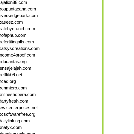
rajalion88.com
goupuntacana.com
riversedgepark.com
zaseez.com
catchycrunch.com
nofaphub.com
nefertitingalls.com
patsyscreations.com
income4proof.com
educaritas.org
lensajelajah.com
betflik09.net
ncaq.org
xenmicro.com
onlineshopera.com
dartyfresh.com
lewisenterprises.net
pcsoftwarefree.org
dailylinking.com
dnafyx.com
giocolenuvole.com