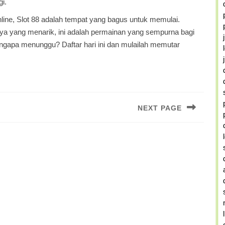
i.
ine, Slot 88 adalah tempat yang bagus untuk memulai.
ya yang menarik, ini adalah permainan yang sempurna bagi
ngapa menunggu? Daftar hari ini dan mulailah memutar
NEXT PAGE
Next
post: