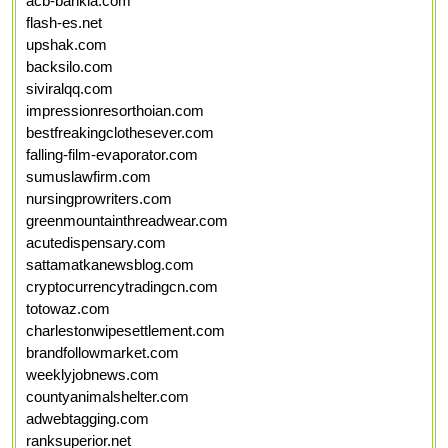
acb-bankia.com
flash-es.net
upshak.com
backsilo.com
siviralqq.com
impressionresorthoian.com
bestfreakingclothesever.com
falling-film-evaporator.com
sumuslawfirm.com
nursingprowriters.com
greenmountainthreadwear.com
acutedispensary.com
sattamatkanewsblog.com
cryptocurrencytradingcn.com
totowaz.com
charlestonwipesettlement.com
brandfollowmarket.com
weeklyjobnews.com
countyanimalshelter.com
adwebtagging.com
ranksuperior.net