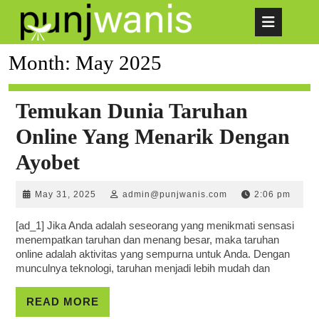
Skip
Op
to
content
But
Month:
May 2025
Temukan Dunia Taruhan
Online Yang Menarik Dengan
Temukan
Ayobet
Dunia
May
admin@punjwanis.
May 31, 2025
admin@punjwanis.com
2:06 pm
Taruhan
31,
2025
[ad_1] Jika Anda adalah seseorang yang menikmati sensasi
Online
menempatkan taruhan dan menang besar, maka taruhan
online adalah aktivitas yang sempurna untuk Anda. Dengan
Yang
munculnya teknologi, taruhan menjadi lebih mudah dan
Menarik
READ
READ MORE
Dengan
MORE