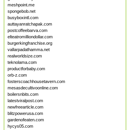
meshpoint.me
spongebob.net
busyboxintl.com
auttayanratchapak.com
postcoffeebarva.com
elteatromilliondollar.com
burgerkingfranchise.org
vallarpadathamma.net
realworldsize.com
teknolama.com
productforbaby.com
orb-z.com
fosterscoachhousetavern.com
mesasdecultivoonline.com
boilersnbits.com
latestviralpost.com
newfreearticle.com
blitzpowerusa.com
gardenofeaten.com
hycys05.com