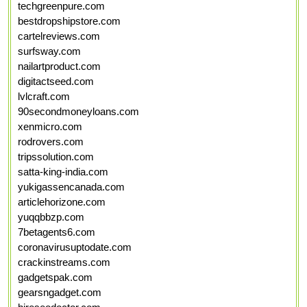
techgreenpure.com
bestdropshipstore.com
cartelreviews.com
surfsway.com
nailartproduct.com
digitactseed.com
lvlcraft.com
90secondmoneyloans.com
xenmicro.com
rodrovers.com
tripssolution.com
satta-king-india.com
yukigassencanada.com
articlehorizone.com
yuqqbbzp.com
7betagents6.com
coronavirusuptodate.com
crackinstreams.com
gadgetspak.com
gearsngadget.com