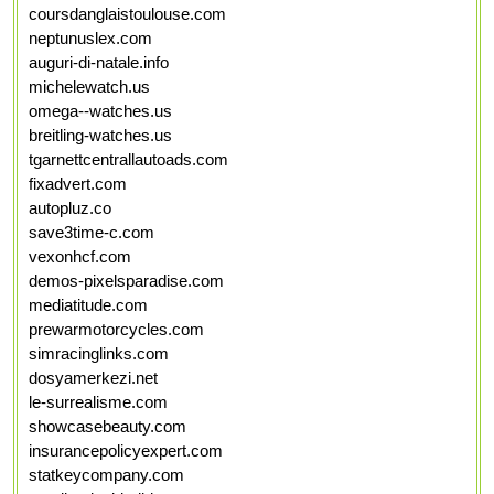
coursdanglaistoulouse.com
neptunuslex.com
auguri-di-natale.info
michelewatch.us
omega--watches.us
breitling-watches.us
tgarnettcentrallautoads.com
fixadvert.com
autopluz.co
save3time-c.com
vexonhcf.com
demos-pixelsparadise.com
mediatitude.com
prewarmotorcycles.com
simracinglinks.com
dosyamerkezi.net
le-surrealisme.com
showcasebeauty.com
insurancepolicyexpert.com
statkeycompany.com