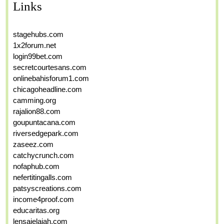
Links
stagehubs.com
1x2forum.net
login99bet.com
secretcourtesans.com
onlinebahisforum1.com
chicagoheadline.com
camming.org
rajalion88.com
goupuntacana.com
riversedgepark.com
zaseez.com
catchycrunch.com
nofaphub.com
nefertitingalls.com
patsyscreations.com
income4proof.com
educaritas.org
lensajelajah.com