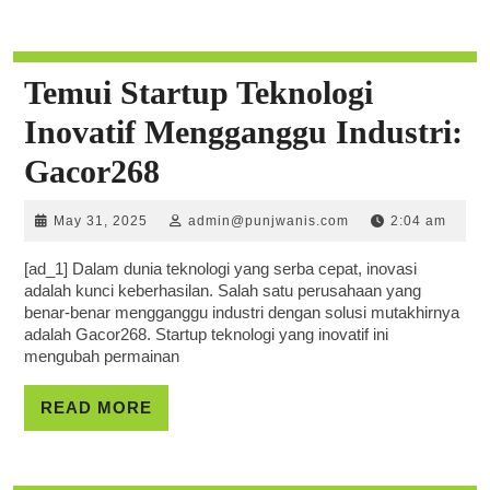
Ayobet
Temui Startup Teknologi
Inovatif Mengganggu Industri:
Temui
Gacor268
Startup
May
admin@punjwanis.
May 31, 2025
admin@punjwanis.com
2:04 am
Teknologi
31,
2025
[ad_1] Dalam dunia teknologi yang serba cepat, inovasi
Inovatif
adalah kunci keberhasilan. Salah satu perusahaan yang
benar-benar mengganggu industri dengan solusi mutakhirnya
Mengganggu
adalah Gacor268. Startup teknologi yang inovatif ini
mengubah permainan
Industri:
Gacor268
READ
READ MORE
MORE