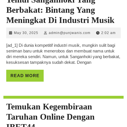
Tradisional
Berbakat: Bintang Yang
Dan
Te
Meningkat Di Industri Musik
Modern
Sa
May
admin@punjwanis.
May 30, 2025
admin@punjwanis.com
2:02 am
Ya
30,
2025
[ad_1] Di dunia kompetitif industri musik, mungkin sulit bagi
Ber
seniman baru untuk menerobos dan membuat nama untuk
diri mereka sendiri. Namun, untuk Sanganhoki yang berbakat,
Bin
kesuksesan tampaknya sudah dekat. Dengan
Ya
READ
READ MORE
Me
MORE
Di
Ind
Temukan Kegembiraan
Mu
Taruhan Online Dengan
Temukan
IBET44