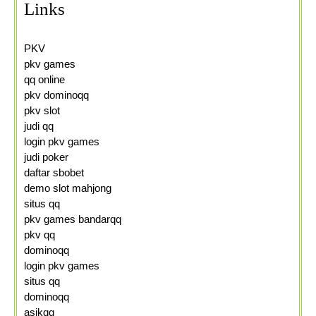
Links
PKV
pkv games
qq online
pkv dominoqq
pkv slot
judi qq
login pkv games
judi poker
daftar sbobet
demo slot mahjong
situs qq
pkv games bandarqq
pkv qq
dominoqq
login pkv games
situs qq
dominoqq
asikqq