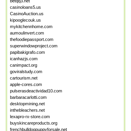
betqq3.net
casinoloans5.us
CasinoAuction.us
kipooglecouk.us
mykitchennhome.com
aumoulinvert.com
thefoodiepassport.com
superwindowproject.com
papibakigrafo.com
icanhazjs.com
canimpact.org
goviralstudy.com
cartourism.net
apple-cores.com
pulserasdeactividad10.com
barbaracarlotti.com
desktopmining.net
inthebleachers.net
lexapro-rx-store.com
buyskincareproducts.org
frenchbulldogpuppyforsale.net