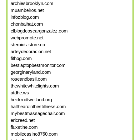
archiesbrooklyn.com
muambeiros.net
infozblog.com
chonbaihat.com
elblogdeoscargonzalez.com
webpromote.net
steroids-store.co
arteydecoracion.net
fithog.com
bestlaptopbestmonitor.com
georginaryland.com
roseandbasil.com
thewhitewhitelights.com
atdhe.ws
heckrodtwetland.org
halfheardinthestillness.com
mybestmassagechair.com
ericreed.net
fluxetine.com
mobilecasino8760.com