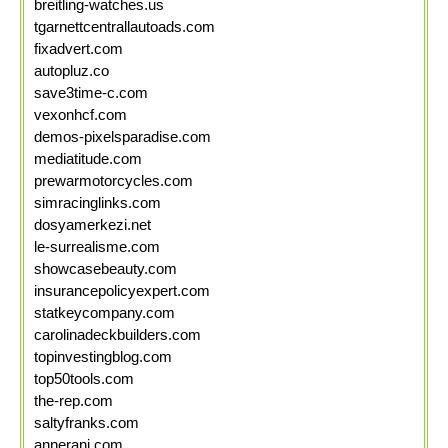
breitling-watches.us
tgarnettcentrallautoads.com
fixadvert.com
autopluz.co
save3time-c.com
vexonhcf.com
demos-pixelsparadise.com
mediatitude.com
prewarmotorcycles.com
simracinglinks.com
dosyamerkezi.net
le-surrealisme.com
showcasebeauty.com
insurancepolicyexpert.com
statkeycompany.com
carolinadeckbuilders.com
topinvestingblog.com
top50tools.com
the-rep.com
saltyfranks.com
annerani.com