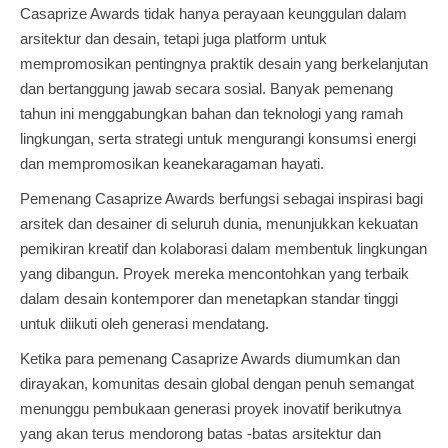
Casaprize Awards tidak hanya perayaan keunggulan dalam
arsitektur dan desain, tetapi juga platform untuk
mempromosikan pentingnya praktik desain yang berkelanjutan
dan bertanggung jawab secara sosial. Banyak pemenang
tahun ini menggabungkan bahan dan teknologi yang ramah
lingkungan, serta strategi untuk mengurangi konsumsi energi
dan mempromosikan keanekaragaman hayati.
Pemenang Casaprize Awards berfungsi sebagai inspirasi bagi
arsitek dan desainer di seluruh dunia, menunjukkan kekuatan
pemikiran kreatif dan kolaborasi dalam membentuk lingkungan
yang dibangun. Proyek mereka mencontohkan yang terbaik
dalam desain kontemporer dan menetapkan standar tinggi
untuk diikuti oleh generasi mendatang.
Ketika para pemenang Casaprize Awards diumumkan dan
dirayakan, komunitas desain global dengan penuh semangat
menunggu pembukaan generasi proyek inovatif berikutnya
yang akan terus mendorong batas -batas arsitektur dan