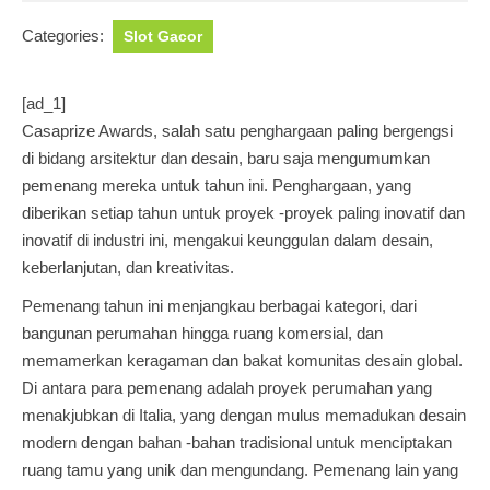
2025
Categories:
Slot Gacor
[ad_1]
Casaprize Awards, salah satu penghargaan paling bergengsi
di bidang arsitektur dan desain, baru saja mengumumkan
pemenang mereka untuk tahun ini. Penghargaan, yang
diberikan setiap tahun untuk proyek -proyek paling inovatif dan
inovatif di industri ini, mengakui keunggulan dalam desain,
keberlanjutan, dan kreativitas.
Pemenang tahun ini menjangkau berbagai kategori, dari
bangunan perumahan hingga ruang komersial, dan
memamerkan keragaman dan bakat komunitas desain global.
Di antara para pemenang adalah proyek perumahan yang
menakjubkan di Italia, yang dengan mulus memadukan desain
modern dengan bahan -bahan tradisional untuk menciptakan
ruang tamu yang unik dan mengundang. Pemenang lain yang