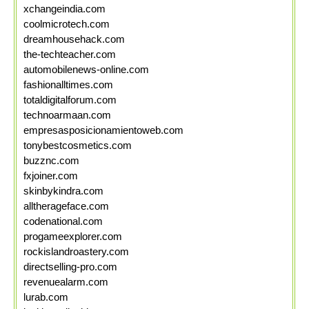
xchangeindia.com
coolmicrotech.com
dreamhousehack.com
the-techteacher.com
automobilenews-online.com
fashionalltimes.com
totaldigitalforum.com
technoarmaan.com
empresasposicionamientoweb.com
tonybestcosmetics.com
buzznc.com
fxjoiner.com
skinbykindra.com
alltherageface.com
codenational.com
progameexplorer.com
rockislandroastery.com
directselling-pro.com
revenuealarm.com
lurab.com