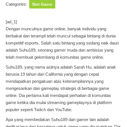
2025
Categories:
Slot Gacor
[ad_1]
Dengan munculnya game online, banyak individu yang
berbakat dan terampil telah muncul sebagai bintang di dunia
kompetitif esports. Salah satu bintang yang sedang naik daun
adalah Suhu189, seorang gamer muda dan ambisius yang
telah membuat gelombang di komunitas game online.
Suhu189, yang nama aslinya adalah Sarah Hu, adalah anak
berusia 19 tahun dari California yang dengan cepat
mendapatkan pengakuan atas keterampilannya yang
mengesankan dan gameplay strategis di berbagai game
online. Dia pertama kali mendapat perhatian di komunitas
game ketika dia mulai streaming gameplaynya di platform
populer seperti Twitch dan YouTube.
Apa yang membedakan Suhu189 dari gamer lain adalah
dedikasinya dan hasratnya untuk game yang dia mainkan. Dia