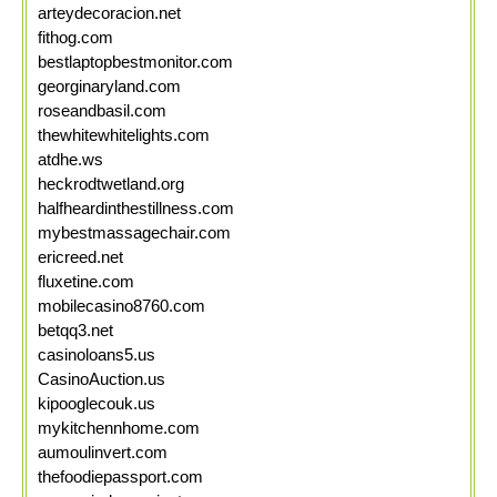
arteydecoracion.net
fithog.com
bestlaptopbestmonitor.com
georginaryland.com
roseandbasil.com
thewhitewhitelights.com
atdhe.ws
heckrodtwetland.org
halfheardinthestillness.com
mybestmassagechair.com
ericreed.net
fluxetine.com
mobilecasino8760.com
betqq3.net
casinoloans5.us
CasinoAuction.us
kipooglecouk.us
mykitchennhome.com
aumoulinvert.com
thefoodiepassport.com