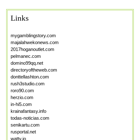
Links
mygamblingstory.com
majalahwekonews.com
2017hoganoutlet.com
pelmanec.com
domino99qq.net
directoryoftheweb.com
donttellashton.com
rush3studio.com
roro90.com
herzio.com
in-hi5.com
krainafantasy.info
todas-noticias.com
senikartu.com
rusportal.net
watty.io