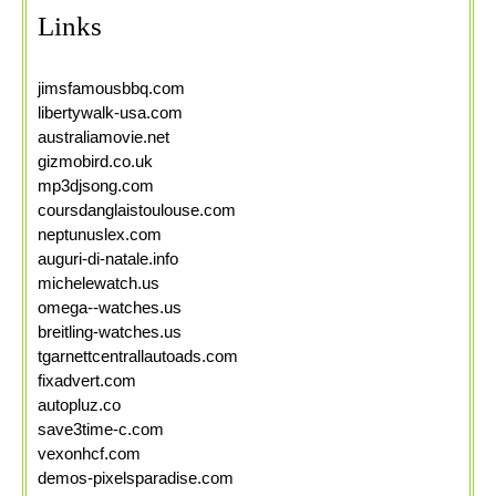
Links
jimsfamousbbq.com
libertywalk-usa.com
australiamovie.net
gizmobird.co.uk
mp3djsong.com
coursdanglaistoulouse.com
neptunuslex.com
auguri-di-natale.info
michelewatch.us
omega--watches.us
breitling-watches.us
tgarnettcentrallautoads.com
fixadvert.com
autopluz.co
save3time-c.com
vexonhcf.com
demos-pixelsparadise.com