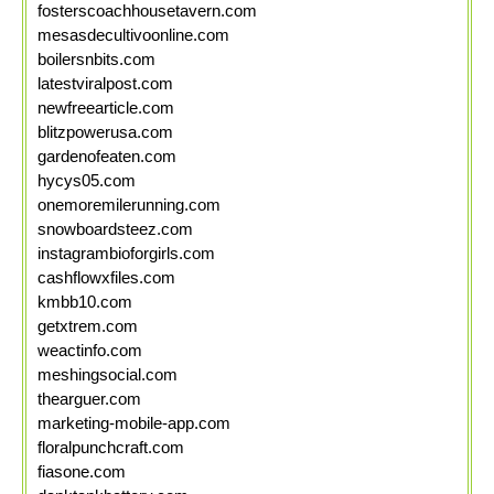
fosterscoachhousetavern.com
mesasdecultivoonline.com
boilersnbits.com
latestviralpost.com
newfreearticle.com
blitzpowerusa.com
gardenofeaten.com
hycys05.com
onemoremilerunning.com
snowboardsteez.com
instagrambioforgirls.com
cashflowxfiles.com
kmbb10.com
getxtrem.com
weactinfo.com
meshingsocial.com
thearguer.com
marketing-mobile-app.com
floralpunchcraft.com
fiasone.com