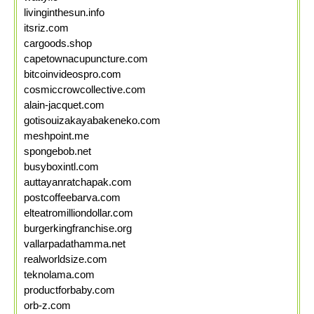
livinginthesun.info
itsriz.com
cargoods.shop
capetownacupuncture.com
bitcoinvideospro.com
cosmiccrowcollective.com
alain-jacquet.com
gotisouizakayabakeneko.com
meshpoint.me
spongebob.net
busyboxintl.com
auttayanratchapak.com
postcoffeebarva.com
elteatromilliondollar.com
burgerkingfranchise.org
vallarpadathamma.net
realworldsize.com
teknolama.com
productforbaby.com
orb-z.com