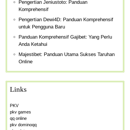
Pengertian Jeniustoto: Panduan
Komprehensif
Pengertian Dewi4D: Panduan Komprehensif
untuk Pengguna Baru
Panduan Komprehensif Gajibet: Yang Perlu
Anda Ketahui
Majestibet: Panduan Utama Sukses Taruhan
Online
Links
PKV
pkv games
qq online
pkv dominoqq