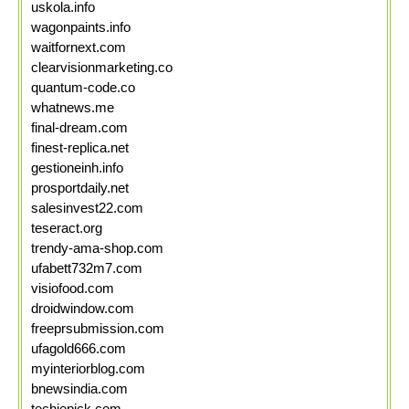
uskola.info
wagonpaints.info
waitfornext.com
clearvisionmarketing.co
quantum-code.co
whatnews.me
final-dream.com
finest-replica.net
gestioneinh.info
prosportdaily.net
salesinvest22.com
teseract.org
trendy-ama-shop.com
ufabett732m7.com
visiofood.com
droidwindow.com
freeprsubmission.com
ufagold666.com
myinteriorblog.com
bnewsindia.com
techiepick.com