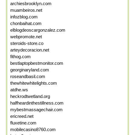
archiesbrooklyn.com
muambeiros.net
infozblog.com
chonbaihat.com
elblogdeoscargonzalez.com
webpromote.net
steroids-store.co
arteydecoracion.net
fithog.com
bestlaptopbestmonitor.com
georginaryland.com
roseandbasil.com
thewhitewhitelights.com
atdhe.ws
heckrodtwetland.org
halfheardinthestillness.com
mybestmassagechair.com
ericreed.net
fluxetine.com
mobilecasino8760.com