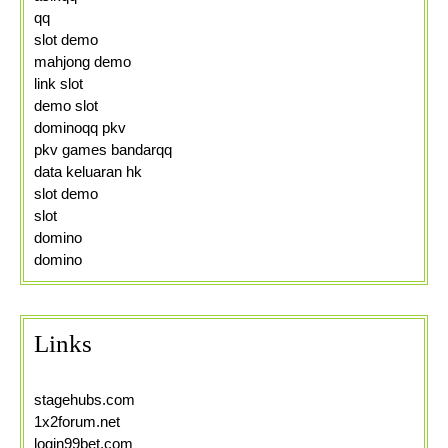
qq
slot demo
mahjong demo
link slot
demo slot
dominoqq pkv
pkv games bandarqq
data keluaran hk
slot demo
slot
domino
domino
Links
stagehubs.com
1x2forum.net
login99bet.com