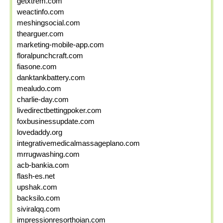
getxtrem.com
weactinfo.com
meshingsocial.com
thearguer.com
marketing-mobile-app.com
floralpunchcraft.com
fiasone.com
danktankbattery.com
mealudo.com
charlie-day.com
livedirectbettingpoker.com
foxbusinessupdate.com
lovedaddy.org
integrativemedicalmassageplano.com
mrrugwashing.com
acb-bankia.com
flash-es.net
upshak.com
backsilo.com
siviralqq.com
impressionresorthoian.com