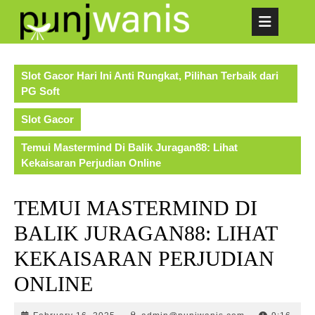
Skip
Op
to
content
But
Slot Gacor Hari Ini Anti Rungkat, Pilihan Terbaik dari
PG Soft
Slot Gacor
Temui Mastermind Di Balik Juragan88: Lihat
Kekaisaran Perjudian Online
TEMUI MASTERMIND DI
BALIK JURAGAN88: LIHAT
KEKAISARAN PERJUDIAN
ONLINE