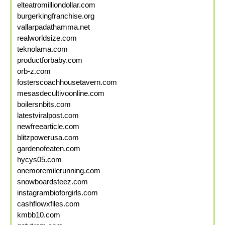
elteatromilliondollar.com
burgerkingfranchise.org
vallarpadathamma.net
realworldsize.com
teknolama.com
productforbaby.com
orb-z.com
fosterscoachhousetavern.com
mesasdecultivoonline.com
boilersnbits.com
latestviralpost.com
newfreearticle.com
blitzpowerusa.com
gardenofeaten.com
hycys05.com
onemoremilerunning.com
snowboardsteez.com
instagrambioforgirls.com
cashflowxfiles.com
kmbb10.com