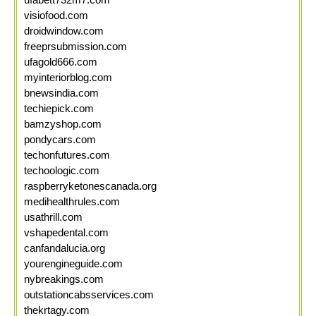
visiofood.com
droidwindow.com
freeprsubmission.com
ufagold666.com
myinteriorblog.com
bnewsindia.com
techiepick.com
bamzyshop.com
pondycars.com
techonfutures.com
techoologic.com
raspberryketonescanada.org
medihealthrules.com
usathrill.com
vshapedental.com
canfandalucia.org
yourengineguide.com
nybreakings.com
outstationcabsservices.com
thekrtagy.com