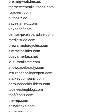
breitling-watches.us
tgarnettcentrallautoads.com
fixadvert.com
autopluz.co
save3time-c.com
vexonhcf.com
demos-pixelsparadise.com
mediatitude.com
prewarmotorcycles.com
simracinglinks.com
dosyamerkezi.net
le-surrealisme.com
showcasebeauty.com
insurancepolicyexpert.com
statkeycompany.com
carolinadeckbuilders.com
topinvestingblog.com
top50tools.com
the-rep.com
saltyfranks.com
annerani.com