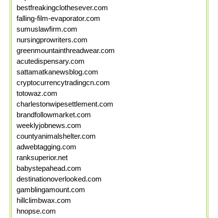
bestfreakingclothesever.com
falling-film-evaporator.com
sumuslawfirm.com
nursingprowriters.com
greenmountainthreadwear.com
acutedispensary.com
sattamatkanewsblog.com
cryptocurrencytradingcn.com
totowaz.com
charlestonwipesettlement.com
brandfollowmarket.com
weeklyjobnews.com
countyanimalshelter.com
adwebtagging.com
ranksuperior.net
babystepahead.com
destinationoverlooked.com
gamblingamount.com
hillclimbwax.com
hnopse.com