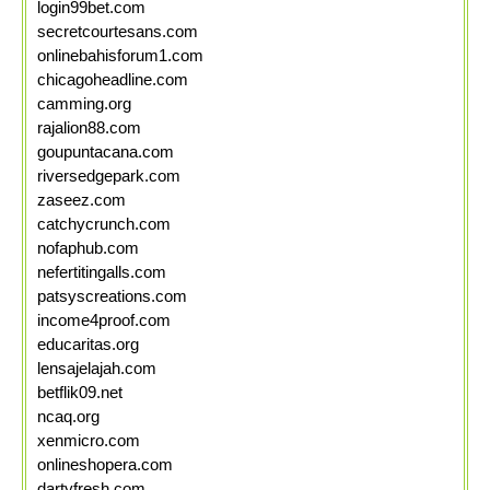
login99bet.com
secretcourtesans.com
onlinebahisforum1.com
chicagoheadline.com
camming.org
rajalion88.com
goupuntacana.com
riversedgepark.com
zaseez.com
catchycrunch.com
nofaphub.com
nefertitingalls.com
patsyscreations.com
income4proof.com
educaritas.org
lensajelajah.com
betflik09.net
ncaq.org
xenmicro.com
onlineshopera.com
dartyfresh.com