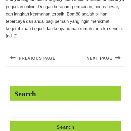
perjudian online. Dengan beragam permainan, bonus besar,
dan langkah keamanan terbaik, Bom88 adalah pilihan
tepercaya dan andal bagi pemain yang ingin menikmati
kegembiraan berjudi dari kenyamanan rumah mereka sendiri.
[ad_2]
Post
navigation
PREVIOUS PAGE
NEXT PAGE
Previous
Next
post:
post:
Search
Search