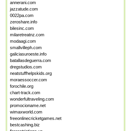
annerani.com
jazzatude.com
0022pa.com
zeroshare.info
bilesinc.com
milaretreatnz.com
modaagi.com
smallvilleph.com
galiciasuroeste.info
batallasdeguerra.com
dregstudios.com
neatstuffhelpskids.org
moraessoccer.com
forochile.org
chart-track.com
wonderfultraveling.com
promocioname.net
wimaxworld.com
freeonlinecricketgames.net
bestcashing.biz