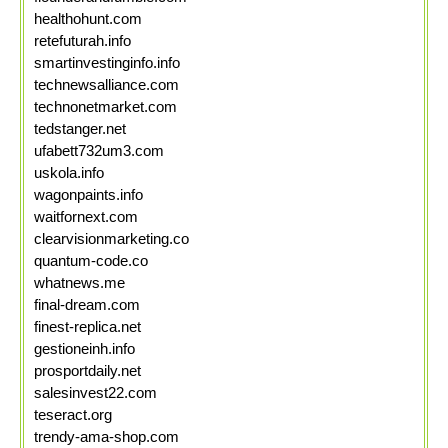
healthohunt.com
retefuturah.info
smartinvestinginfo.info
technewsalliance.com
technonetmarket.com
tedstanger.net
ufabett732um3.com
uskola.info
wagonpaints.info
waitfornext.com
clearvisionmarketing.co
quantum-code.co
whatnews.me
final-dream.com
finest-replica.net
gestioneinh.info
prosportdaily.net
salesinvest22.com
teseract.org
trendy-ama-shop.com