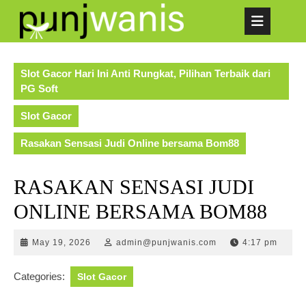
Skip
Op
to
content
But
Slot Gacor Hari Ini Anti Rungkat, Pilihan Terbaik dari
PG Soft
Slot Gacor
Rasakan Sensasi Judi Online bersama Bom88
RASAKAN SENSASI JUDI
ONLINE BERSAMA BOM88
May
admin@punjwanis.c
May 19, 2026
admin@punjwanis.com
4:17 pm
19,
2026
Categories:
Slot Gacor