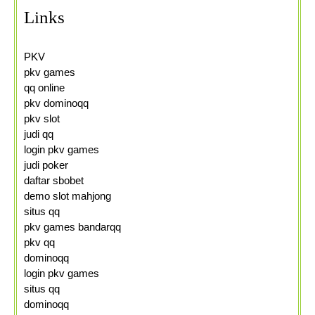
Links
PKV
pkv games
qq online
pkv dominoqq
pkv slot
judi qq
login pkv games
judi poker
daftar sbobet
demo slot mahjong
situs qq
pkv games bandarqq
pkv qq
dominoqq
login pkv games
situs qq
dominoqq