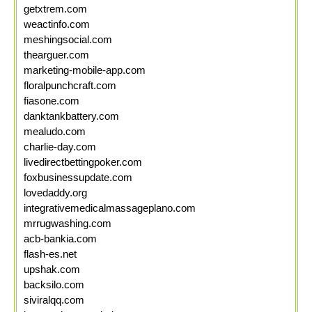
getxtrem.com
weactinfo.com
meshingsocial.com
thearguer.com
marketing-mobile-app.com
floralpunchcraft.com
fiasone.com
danktankbattery.com
mealudo.com
charlie-day.com
livedirectbettingpoker.com
foxbusinessupdate.com
lovedaddy.org
integrativemedicalmassageplano.com
mrrugwashing.com
acb-bankia.com
flash-es.net
upshak.com
backsilo.com
siviralqq.com