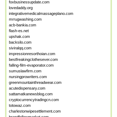
foxbusinessupdate.com
lovedaddy.org
integrativemedicalmassageplano.com
mrrugwashing.com
acb-bankia.com
flash-es.net
upshak.com
backsilo.com
siviralqq.com
impressionresorthoian.com
bestfreakingclothesever.com
falling-film-evaporator.com
sumuslawfirm.com
nursingprowriters.com
greenmountainthreadwear.com
acutedispensary.com
sattamatkanewsblog.com
cryptocurrencytradingcn.com
totowaz.com
charlestonwipesettlement.com
brandfollowmarket.com