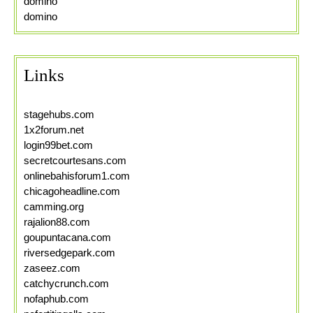
domino
domino
Links
stagehubs.com
1x2forum.net
login99bet.com
secretcourtesans.com
onlinebahisforum1.com
chicagoheadline.com
camming.org
rajalion88.com
goupuntacana.com
riversedgepark.com
zaseez.com
catchycrunch.com
nofaphub.com