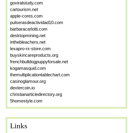
goviralstudy.com
cartourism.net
apple-cores.com
pulserasdeactividad10.com
barbaracarlotti.com
desktopmining.net
inthebleachers.net
lexapro-rx-store.com
buyskincareproducts.org
frenchbulldogpuppyforsale.net
kogamasquid.com
themultiplicationtablechart.com
casinoglamour.org
dextercoin.io
christianarticledirectory.org
5homestyle.com
Links