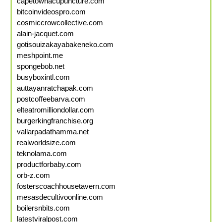
capetownacupuncture.com
bitcoinvideospro.com
cosmiccrowcollective.com
alain-jacquet.com
gotisouizakayabakeneko.com
meshpoint.me
spongebob.net
busyboxintl.com
auttayanratchapak.com
postcoffeebarva.com
elteatromilliondollar.com
burgerkingfranchise.org
vallarpadathamma.net
realworldsize.com
teknolama.com
productforbaby.com
orb-z.com
fosterscoachhousetavern.com
mesasdecultivoonline.com
boilersnbits.com
latestviralpost.com