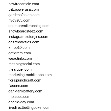
newfreearticle.com
blitzpowerusa.com
gardenofeaten.com
hycys05.com
onemoremilerunning.com
snowboardsteez.com
instagrambioforgirls.com
cashflowxfiles.com
kmbb10.com
getxtrem.com
weactinfo.com
meshingsocial.com
thearguer.com
marketing-mobile-app.com
floralpunchcraft.com
fiasone.com
danktankbattery.com
mealudo.com
charlie-day.com
livedirectbettingpoker.com