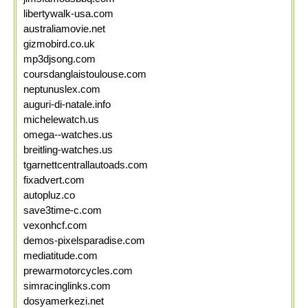
libertywalk-usa.com
australiamovie.net
gizmobird.co.uk
mp3djsong.com
coursdanglaistoulouse.com
neptunuslex.com
auguri-di-natale.info
michelewatch.us
omega--watches.us
breitling-watches.us
tgarnettcentrallautoads.com
fixadvert.com
autopluz.co
save3time-c.com
vexonhcf.com
demos-pixelsparadise.com
mediatitude.com
prewarmotorcycles.com
simracinglinks.com
dosyamerkezi.net