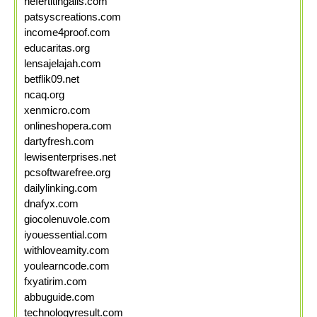
nefertitingalls.com
patsyscreations.com
income4proof.com
educaritas.org
lensajelajah.com
betflik09.net
ncaq.org
xenmicro.com
onlineshopera.com
dartyfresh.com
lewisenterprises.net
pcsoftwarefree.org
dailylinking.com
dnafyx.com
giocolenuvole.com
iyouessential.com
withloveamity.com
youlearncode.com
fxyatirim.com
abbuguide.com
technologyresult.com