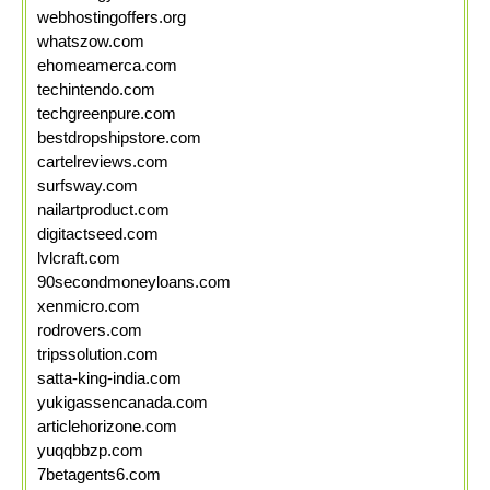
webhostingoffers.org
whatszow.com
ehomeamerca.com
techintendo.com
techgreenpure.com
bestdropshipstore.com
cartelreviews.com
surfsway.com
nailartproduct.com
digitactseed.com
lvlcraft.com
90secondmoneyloans.com
xenmicro.com
rodrovers.com
tripssolution.com
satta-king-india.com
yukigassencanada.com
articlehorizone.com
yuqqbbzp.com
7betagents6.com