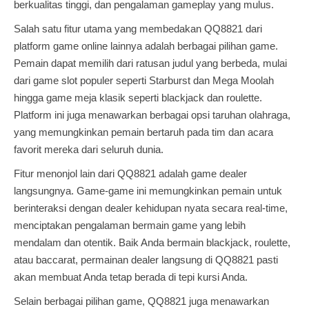
berkualitas tinggi, dan pengalaman gameplay yang mulus.
Salah satu fitur utama yang membedakan QQ8821 dari
platform game online lainnya adalah berbagai pilihan game.
Pemain dapat memilih dari ratusan judul yang berbeda, mulai
dari game slot populer seperti Starburst dan Mega Moolah
hingga game meja klasik seperti blackjack dan roulette.
Platform ini juga menawarkan berbagai opsi taruhan olahraga,
yang memungkinkan pemain bertaruh pada tim dan acara
favorit mereka dari seluruh dunia.
Fitur menonjol lain dari QQ8821 adalah game dealer
langsungnya. Game-game ini memungkinkan pemain untuk
berinteraksi dengan dealer kehidupan nyata secara real-time,
menciptakan pengalaman bermain game yang lebih
mendalam dan otentik. Baik Anda bermain blackjack, roulette,
atau baccarat, permainan dealer langsung di QQ8821 pasti
akan membuat Anda tetap berada di tepi kursi Anda.
Selain berbagai pilihan game, QQ8821 juga menawarkan