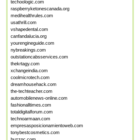
techoologic.com
raspberryketonescanada.org
medihealthrules.com
usathrill.com
vshapedental.com
canfandalucia.org
yourengineguide.com
nybreakings.com
outstationcabsservices.com
thekrtagy.com
xchangeindia.com
coolmicrotech.com
dreamhousehack.com
the-techteacher.com
automobilenews-online.com
fashionalltimes.com
totaldigitalforum.com
technoarmaan.com
empresasposicionamientoweb.com
tonybestcosmetics.com
buzznc.com