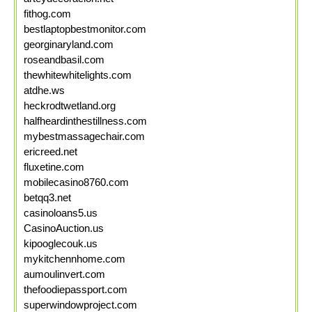
fithog.com
bestlaptopbestmonitor.com
georginaryland.com
roseandbasil.com
thewhitewhitelights.com
atdhe.ws
heckrodtwetland.org
halfheardinthestillness.com
mybestmassagechair.com
ericreed.net
fluxetine.com
mobilecasino8760.com
betqq3.net
casinoloans5.us
CasinoAuction.us
kipooglecouk.us
mykitchennhome.com
aumoulinvert.com
thefoodiepassport.com
superwindowproject.com