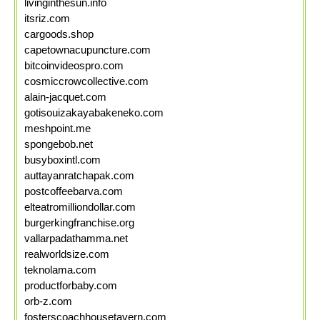
livinginthesun.info
itsriz.com
cargoods.shop
capetownacupuncture.com
bitcoinvideospro.com
cosmiccrowcollective.com
alain-jacquet.com
gotisouizakayabakeneko.com
meshpoint.me
spongebob.net
busyboxintl.com
auttayanratchapak.com
postcoffeebarva.com
elteatromilliondollar.com
burgerkingfranchise.org
vallarpadathamma.net
realworldsize.com
teknolama.com
productforbaby.com
orb-z.com
fosterscoachhousetavern.com