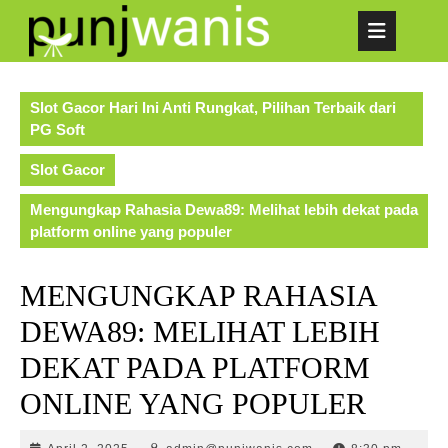
Skip
Op
to
content
But
Slot Gacor Hari Ini Anti Rungkat, Pilihan Terbaik dari
PG Soft
Slot Gacor
Mengungkap Rahasia Dewa89: Melihat lebih dekat pada
platform online yang populer
MENGUNGKAP RAHASIA
DEWA89: MELIHAT LEBIH
DEKAT PADA PLATFORM
ONLINE YANG POPULER