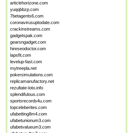
articlehorizone.com
yuqqbbzp.com
7betagents6.com
coronavirusuptodate.com
crackinstreams.com
gadgetspak.com
gearsngadget.com
hireseodoctor.com
lapsfit.com
levelup-fast.com
mytreepla.net
pokersimulations.com
replicamanufactory.net
rezultate-loto.info
splendifulous.com
sportsrecords4u.com
topceleberites.com
ufabetting8m4.com
ufabetunionum3.com
ufabetvalueum3.com