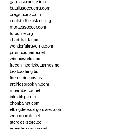
galiciasuroeste.info
batallasdeguerra.com
dregstudios.com
neatstuffhelpskids.org
moraessoccer.com
forochile.org
chart-track.com
wonderfultraveling.com
promocioname.net
wimaxworld.com
freeonlinecricketgames.net
bestcashing.biz
firerestrictions.us
archiesbrooklyn.com
muambeiros.net
infozblog.com
chonbaihat.com
elblogdeoscargonzalez.com
webpromote.net
steroids-store.co
arteydecoracion.net