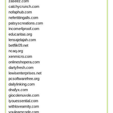
zaseez.com
catchycrunch.com
nofaphub.com
nefertitingalls.com
patsyscreations.com
income4proof.com
educaritas.org
lensajelajah.com
betflik09.net
ncaq.org
xenmicro.com
onlineshopera.com
dartyfresh.com
lewisenterprises.net
pcsoftwarefree.org
dailylinking.com
dnafyx.com
giocolenuvole.com
iyouessential.com
withloveamity.com
youlearncode.com