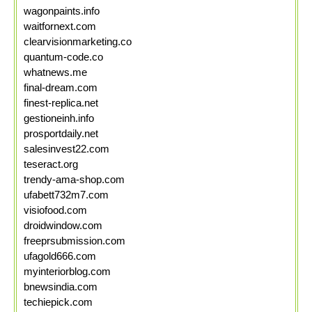
wagonpaints.info
waitfornext.com
clearvisionmarketing.co
quantum-code.co
whatnews.me
final-dream.com
finest-replica.net
gestioneinh.info
prosportdaily.net
salesinvest22.com
teseract.org
trendy-ama-shop.com
ufabett732m7.com
visiofood.com
droidwindow.com
freeprsubmission.com
ufagold666.com
myinteriorblog.com
bnewsindia.com
techiepick.com