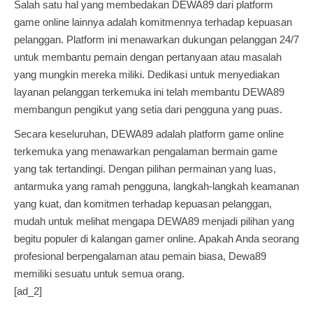
Salah satu hal yang membedakan DEWA89 dari platform
game online lainnya adalah komitmennya terhadap kepuasan
pelanggan. Platform ini menawarkan dukungan pelanggan 24/7
untuk membantu pemain dengan pertanyaan atau masalah
yang mungkin mereka miliki. Dedikasi untuk menyediakan
layanan pelanggan terkemuka ini telah membantu DEWA89
membangun pengikut yang setia dari pengguna yang puas.
Secara keseluruhan, DEWA89 adalah platform game online
terkemuka yang menawarkan pengalaman bermain game
yang tak tertandingi. Dengan pilihan permainan yang luas,
antarmuka yang ramah pengguna, langkah-langkah keamanan
yang kuat, dan komitmen terhadap kepuasan pelanggan,
mudah untuk melihat mengapa DEWA89 menjadi pilihan yang
begitu populer di kalangan gamer online. Apakah Anda seorang
profesional berpengalaman atau pemain biasa, Dewa89
memiliki sesuatu untuk semua orang.
[ad_2]