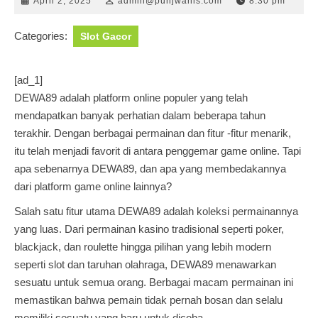
April
admin@punjwanis.c
April 2, 2025
admin@punjwanis.com
8:30 pm
2,
2025
Categories:
Slot Gacor
[ad_1]
DEWA89 adalah platform online populer yang telah
mendapatkan banyak perhatian dalam beberapa tahun
terakhir. Dengan berbagai permainan dan fitur -fitur menarik,
itu telah menjadi favorit di antara penggemar game online. Tapi
apa sebenarnya DEWA89, dan apa yang membedakannya
dari platform game online lainnya?
Salah satu fitur utama DEWA89 adalah koleksi permainannya
yang luas. Dari permainan kasino tradisional seperti poker,
blackjack, dan roulette hingga pilihan yang lebih modern
seperti slot dan taruhan olahraga, DEWA89 menawarkan
sesuatu untuk semua orang. Berbagai macam permainan ini
memastikan bahwa pemain tidak pernah bosan dan selalu
memiliki sesuatu yang baru untuk dicoba.