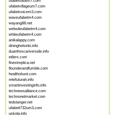
ufabetvaultm7.com
ufabetvillageum7.com
ufabetvoicem3.com
waveufabetm4.com
wayang88.net
websiteufabetm4.com
whiteufabetm4.com
anikalappy.com
dininghelsinki.info
duanfrescariverside.info
etilerx.com
finestreplica.net
flounderandfumble.com
healthohunt.com
retefuturah.info
smartinvestinginfo.info
technewsalliance.com
technonetmarket.com
tedstanger.net
ufabett732um3.com
uskola.info