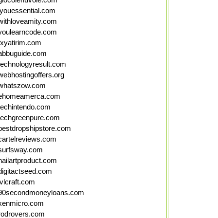
iyouessential.com
withloveamity.com
youlearncode.com
fxyatirim.com
abbuguide.com
technologyresult.com
webhostingoffers.org
whatszow.com
ehomeamerca.com
techintendo.com
techgreenpure.com
bestdropshipstore.com
cartelreviews.com
surfsway.com
nailartproduct.com
digitactseed.com
lvlcraft.com
90secondmoneyloans.com
xenmicro.com
rodrovers.com