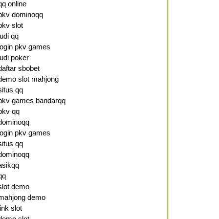
qq online
pkv dominoqq
pkv slot
judi qq
login pkv games
judi poker
daftar sbobet
demo slot mahjong
situs qq
pkv games bandarqq
pkv qq
dominoqq
login pkv games
situs qq
dominoqq
asikqq
qq
slot demo
mahjong demo
link slot
demo slot