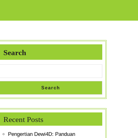
Search
Search
Recent Posts
Pengertian Dewi4D: Panduan