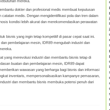
kebutuhan mereka.
membantu dokter dan profesional medis membuat keputusan
n catatan medis. Dengan mengidentifikasi pola dan tren dalam
nosis kondisi lebih akurat dan merekomendasikan perawatan
bisnis yang ingin tetap kompetitif di pasar cepat saat ini.
dan pembelajaran mesin, IDR89 mengubah industri dan
mereka.
t yang merevolusi industri dan membantu bisnis tetap di
dasan buatan dan pembelajaran mesin, IDR89 dapat
 memberikan wawasan yang berharga bagi bisnis dan informasi
 tingkat inventaris, mempersonalisasikan kampanye pemasaran,
industri dan membantu bisnis membuka potensi penuh dari