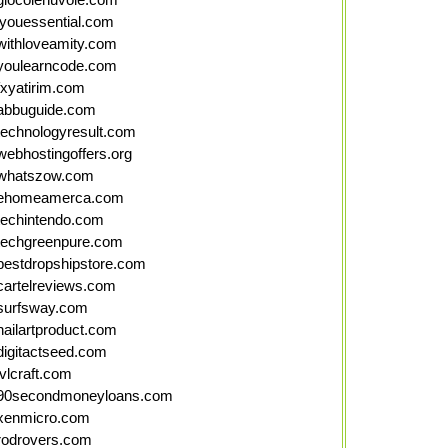
iyouessential.com
withloveamity.com
youlearncode.com
fxyatirim.com
abbuguide.com
technologyresult.com
webhostingoffers.org
whatszow.com
ehomeamerca.com
techintendo.com
techgreenpure.com
bestdropshipstore.com
cartelreviews.com
surfsway.com
nailartproduct.com
digitactseed.com
lvlcraft.com
90secondmoneyloans.com
xenmicro.com
rodrovers.com