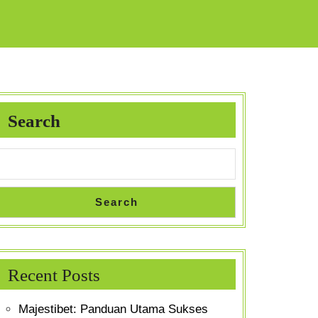
Search
Search
Recent Posts
Majestibet: Panduan Utama Sukses