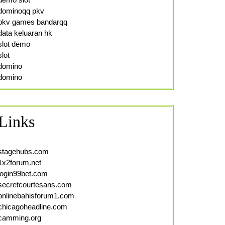
dominoqq pkv
pkv games bandarqq
data keluaran hk
slot demo
slot
domino
domino
Links
stagehubs.com
1x2forum.net
login99bet.com
secretcourtesans.com
onlinebahisforum1.com
chicagoheadline.com
camming.org