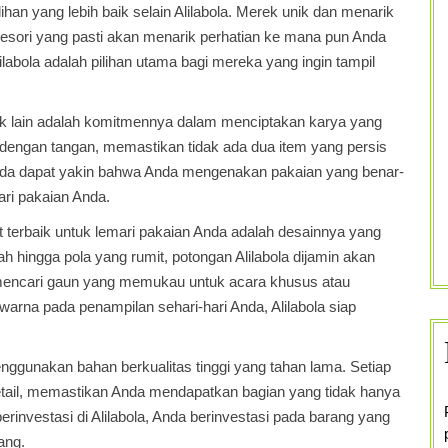
ihan yang lebih baik selain Alilabola. Merek unik dan menarik
esori yang pasti akan menarik perhatian ke mana pun Anda
lilabola adalah pilihan utama bagi mereka yang ingin tampil
ek lain adalah komitmennya dalam menciptakan karya yang
ti dengan tangan, memastikan tidak ada dua item yang persis
Anda dapat yakin bahwa Anda mengenakan pakaian yang benar-
ari pakaian Anda.
t terbaik untuk lemari pakaian Anda adalah desainnya yang
h hingga pola yang rumit, potongan Alilabola dijamin akan
 mencari gaun yang memukau untuk acara khusus atau
rna pada penampilan sehari-hari Anda, Alilabola siap
enggunakan bahan berkualitas tinggi yang tahan lama. Setiap
etail, memastikan Anda mendapatkan bagian yang tidak hanya
berinvestasi di Alilabola, Anda berinvestasi pada barang yang
ang.