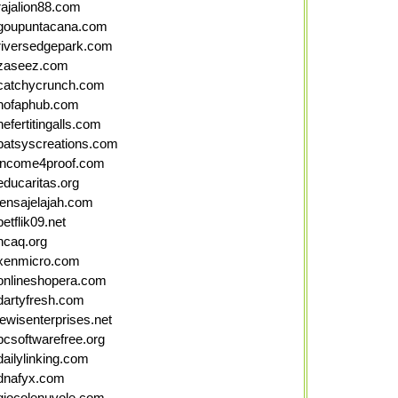
rajalion88.com
goupuntacana.com
riversedgepark.com
zaseez.com
catchycrunch.com
nofaphub.com
nefertitingalls.com
patsyscreations.com
income4proof.com
educaritas.org
lensajelajah.com
betflik09.net
ncaq.org
xenmicro.com
onlineshopera.com
dartyfresh.com
lewisenterprises.net
pcsoftwarefree.org
dailylinking.com
dnafyx.com
giocolenuvole.com