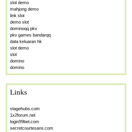
slot demo
mahjong demo
link slot
demo slot
dominoqq pkv
pkv games bandarqq
data keluaran hk
slot demo
slot
domino
domino
Links
stagehubs.com
1x2forum.net
login99bet.com
secretcourtesans.com