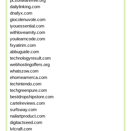
pcsoftwarefree.org
dailylinking.com
dnafyx.com
giocolenuvole.com
iyouessential.com
withloveamity.com
youlearncode.com
fxyatirim.com
abbuguide.com
technologyresult.com
webhostingoffers.org
whatszow.com
ehomeamerca.com
techintendo.com
techgreenpure.com
bestdropshipstore.com
cartelreviews.com
surfsway.com
nailartproduct.com
digitactseed.com
lvlcraft.com