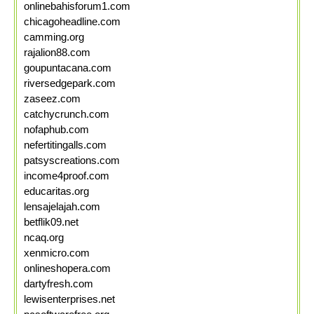
onlinebahisforum1.com
chicagoheadline.com
camming.org
rajalion88.com
goupuntacana.com
riversedgepark.com
zaseez.com
catchycrunch.com
nofaphub.com
nefertitingalls.com
patsyscreations.com
income4proof.com
educaritas.org
lensajelajah.com
betflik09.net
ncaq.org
xenmicro.com
onlineshopera.com
dartyfresh.com
lewisenterprises.net