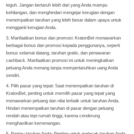
teguh. Jangan bertaruh lebih dari yang Anda mampu
kehilangan, dan menghindari mengejar kerugian dengan
menempatkan taruhan yang lebih besar dalam upaya untuk
mengganti kerugian Anda.
3. Manfaatkan bonus dan promosi: KratonBet menawarkan
berbagai bonus dan promosi kepada penggunanya, seperti
bonus selamat datang, taruhan gratis, dan penawaran
cashback. Manfaatkan promosi ini untuk meningkatkan
peluang Anda menang tanpa mempertaruhkan uang Anda
sendiri.
4. Pilih pasar yang tepat: Saat menempatkan taruhan di
KratonBet, penting untuk memilih pasar yang tepat yang
menawarkan peluang dan nilai terbaik untuk taruhan Anda.
Hindari menempatkan taruhan di pasar dengan peluang
rendah atau tepi rumah tinggi, karena cenderung
menghasilkan kemenangan.
5. Pantau taruhan Anda: Penting untuk melacak taruhan Anda