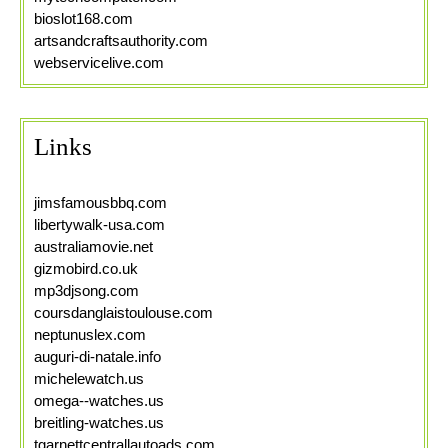
bioslot168.com
artsandcraftsauthority.com
webservicelive.com
Links
jimsfamousbbq.com
libertywalk-usa.com
australiamovie.net
gizmobird.co.uk
mp3djsong.com
coursdanglaistoulouse.com
neptunuslex.com
auguri-di-natale.info
michelewatch.us
omega--watches.us
breitling-watches.us
tgarnettcentrallautoads.com