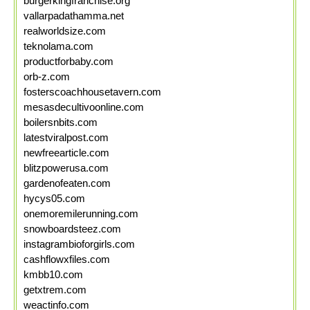
burgerkingfranchise.org
vallarpadathamma.net
realworldsize.com
teknolama.com
productforbaby.com
orb-z.com
fosterscoachhousetavern.com
mesasdecultivoonline.com
boilersnbits.com
latestviralpost.com
newfreearticle.com
blitzpowerusa.com
gardenofeaten.com
hycys05.com
onemoremilerunning.com
snowboardsteez.com
instagrambioforgirls.com
cashflowxfiles.com
kmbb10.com
getxtrem.com
weactinfo.com