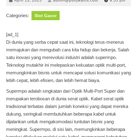
April
admin@punjwanis.
April 13, 2025
admin@punjwanis.com
9:55 pm
13,
2025
Categories:
Slot Gacor
[ad_1]
Di dunia yang serba cepat saat ini, teknologi terus-menerus
memajukan dan mengubah cara kita hidup dan bekerja. Salah
satu inovasi yang merevolusi industri adalah supermpo.
Teknologi mutakhir ini melepaskan kekuatan optik multi-port,
memungkinkan bisnis untuk mencapai solusi komunikasi yang
lebih cepat, lebih efisien, dan lebih hemat biaya.
Supermpo adalah singkatan dari Optik Multi-Port Super dan
merupakan terobosan di dunia serat optik. Kabel serat optik
tradisional terbatas dalam jumlah koneksi yang dapat mereka
dukung, seringkali membutuhkan beberapa kabel untuk
dijalankan untuk mengakomodasi tuntutan bisnis yang
meningkat. Supermpo, di sisi lain, memungkinkan beberapa
koneksi dilakukan melalui satu kabel, mengurangi kebutuhan