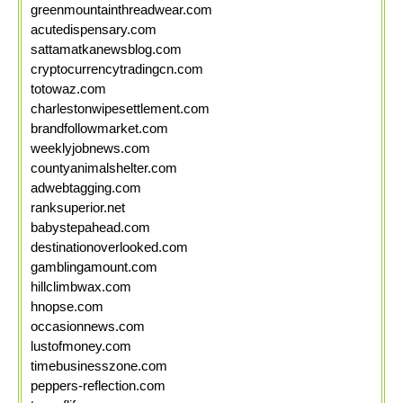
greenmountainthreadwear.com
acutedispensary.com
sattamatkanewsblog.com
cryptocurrencytradingcn.com
totowaz.com
charlestonwipesettlement.com
brandfollowmarket.com
weeklyjobnews.com
countyanimalshelter.com
adwebtagging.com
ranksuperior.net
babystepahead.com
destinationoverlooked.com
gamblingamount.com
hillclimbwax.com
hnopse.com
occasionnews.com
lustofmoney.com
timebusinesszone.com
peppers-reflection.com