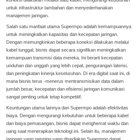
untuk infrastruktur tambahan dan menyederhanakan
manajemen jaringan.
Salah satu manfaat utama Supermpo adalah kemampuannya
untuk meningkatkan kapasitas dan kecepatan jaringan.
Dengan memungkinkan beberapa koneksi dilakukan melalui
kabel tunggal, bisnis dapat secara signifikan meningkatkan
kemampuan transmisi data mereka. Ini berarti kecepatan
unduhan dan unggah yang lebih cepat, pengurangan latensi,
dan peningkatan kinerja keseluruhan. Di era digital saat ini, di
mana bisnis terus -menerus mentransmisikan data dalam
jumlah besar, kecepatan dan efisiensi jaringan komunikasi
sangat penting untuk tetap kompetitif.
Keuntungan utama lainnya dari Supermpo adalah efektivitas
biaya. Dengan mengurangi kebutuhan untuk beberapa kabel
dan biaya pemasangan, bisnis dapat menghemat waktu dan
uang saat menerapkan teknologi ini. Selain itu, manajemen
jaringan yang ramping yang disediakan Supermpo dapat