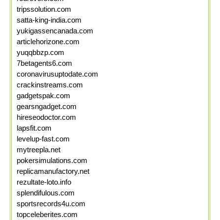
tripssolution.com
satta-king-india.com
yukigassencanada.com
articlehorizone.com
yuqqbbzp.com
7betagents6.com
coronavirusuptodate.com
crackinstreams.com
gadgetspak.com
gearsngadget.com
hireseodoctor.com
lapsfit.com
levelup-fast.com
mytreepla.net
pokersimulations.com
replicamanufactory.net
rezultate-loto.info
splendifulous.com
sportsrecords4u.com
topceleberites.com