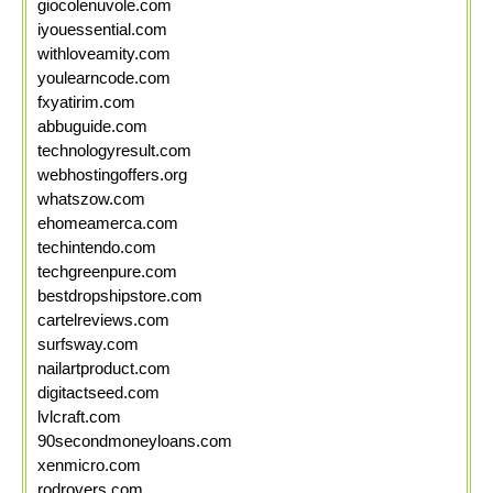
giocolenuvole.com
iyouessential.com
withloveamity.com
youlearncode.com
fxyatirim.com
abbuguide.com
technologyresult.com
webhostingoffers.org
whatszow.com
ehomeamerca.com
techintendo.com
techgreenpure.com
bestdropshipstore.com
cartelreviews.com
surfsway.com
nailartproduct.com
digitactseed.com
lvlcraft.com
90secondmoneyloans.com
xenmicro.com
rodrovers.com