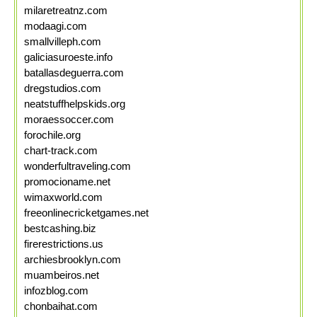
milaretreatnz.com
modaagi.com
smallvilleph.com
galiciasuroeste.info
batallasdeguerra.com
dregstudios.com
neatstuffhelpskids.org
moraessoccer.com
forochile.org
chart-track.com
wonderfultraveling.com
promocioname.net
wimaxworld.com
freeonlinecricketgames.net
bestcashing.biz
firerestrictions.us
archiesbrooklyn.com
muambeiros.net
infozblog.com
chonbaihat.com