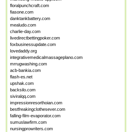
floralpunchcraft.com
fiasone.com
danktankbattery.com
mealudo.com
charlie-day.com
livedirectbettingpoker.com
foxbusinessupdate.com
lovedaddy.org
integrativemedicalmassageplano.com
mrrugwashing.com
acb-bankia.com
flash-es.net
upshak.com
backsilo.com
siviralqq.com
impressionresorthoian.com
bestfreakingclothesever.com
falling-film-evaporator.com
sumuslawfirm.com
nursingprowriters.com