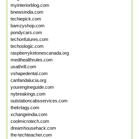
myinteriorblog.com
bnewsindia.com
techiepick.com
bamzyshop.com
pondycars.com
techonfutures.com
techoologic.com
raspberryketonescanada.org
medihealthrules.com
usathrill.com
vshapedental.com
canfandalucia.org
yourengineguide.com
nybreakings.com
outstationcabsservices.com
thekrtagy.com
xchangeindia.com
coolmicrotech.com
dreamhousehack.com
the-techteacher.com