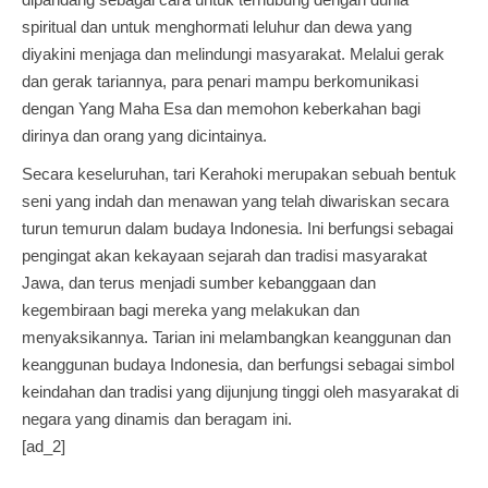
spiritual dan untuk menghormati leluhur dan dewa yang
diyakini menjaga dan melindungi masyarakat. Melalui gerak
dan gerak tariannya, para penari mampu berkomunikasi
dengan Yang Maha Esa dan memohon keberkahan bagi
dirinya dan orang yang dicintainya.
Secara keseluruhan, tari Kerahoki merupakan sebuah bentuk
seni yang indah dan menawan yang telah diwariskan secara
turun temurun dalam budaya Indonesia. Ini berfungsi sebagai
pengingat akan kekayaan sejarah dan tradisi masyarakat
Jawa, dan terus menjadi sumber kebanggaan dan
kegembiraan bagi mereka yang melakukan dan
menyaksikannya. Tarian ini melambangkan keanggunan dan
keanggunan budaya Indonesia, dan berfungsi sebagai simbol
keindahan dan tradisi yang dijunjung tinggi oleh masyarakat di
negara yang dinamis dan beragam ini.
[ad_2]
Post