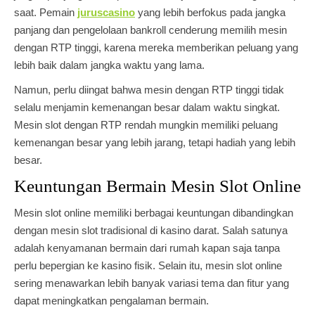
saat. Pemain
juruscasino
yang lebih berfokus pada jangka
panjang dan pengelolaan bankroll cenderung memilih mesin
dengan RTP tinggi, karena mereka memberikan peluang yang
lebih baik dalam jangka waktu yang lama.
Namun, perlu diingat bahwa mesin dengan RTP tinggi tidak
selalu menjamin kemenangan besar dalam waktu singkat.
Mesin slot dengan RTP rendah mungkin memiliki peluang
kemenangan besar yang lebih jarang, tetapi hadiah yang lebih
besar.
Keuntungan Bermain Mesin Slot Online
Mesin slot online memiliki berbagai keuntungan dibandingkan
dengan mesin slot tradisional di kasino darat. Salah satunya
adalah kenyamanan bermain dari rumah kapan saja tanpa
perlu bepergian ke kasino fisik. Selain itu, mesin slot online
sering menawarkan lebih banyak variasi tema dan fitur yang
dapat meningkatkan pengalaman bermain.