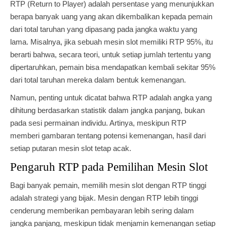
RTP (Return to Player) adalah persentase yang menunjukkan
berapa banyak uang yang akan dikembalikan kepada pemain
dari total taruhan yang dipasang pada jangka waktu yang
lama. Misalnya, jika sebuah mesin slot memiliki RTP 95%, itu
berarti bahwa, secara teori, untuk setiap jumlah tertentu yang
dipertaruhkan, pemain bisa mendapatkan kembali sekitar 95%
dari total taruhan mereka dalam bentuk kemenangan.
Namun, penting untuk dicatat bahwa RTP adalah angka yang
dihitung berdasarkan statistik dalam jangka panjang, bukan
pada sesi permainan individu. Artinya, meskipun RTP
memberi gambaran tentang potensi kemenangan, hasil dari
setiap putaran mesin slot tetap acak.
Pengaruh RTP pada Pemilihan Mesin Slot
Bagi banyak pemain, memilih mesin slot dengan RTP tinggi
adalah strategi yang bijak. Mesin dengan RTP lebih tinggi
cenderung memberikan pembayaran lebih sering dalam
jangka panjang, meskipun tidak menjamin kemenangan setiap