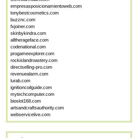
empresasposicionamientoweb.com
tonybestcosmetics.com
buzznc.com
fxjoiner.com
skinbykindra.com
alltherageface.com
codenational.com
progameexplorer.com
rockislandroastery.com
directselling-pro.com
revenuealarm.com
lurab.com
ignitioncoilguide.com
mytechcomputer.com
bioslot168.com
artsandcraftsauthority.com
webservicelive.com