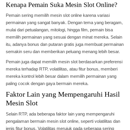
Kenapa Pemain Suka Mesin Slot Online?
Pemain sering memilih mesin slot online karena variasi
permainan yang sangat banyak. Dengan tema yang beragam,
mulai dari petualangan, mitologi, hingga film, pemain bisa
memilih permainan yang sesuai dengan minat mereka. Selain
itu, adanya bonus dan putaran gratis juga membuat permainan
semakin seru dan memberikan peluang menang lebih besar.
Pemain juga dapat memilih mesin slot berdasarkan preferensi
mereka terhadap RTP, volatilitas, atau fitur bonus, memberi
mereka kontrol lebih besar dalam memilih permainan yang
paling cocok dengan gaya bermain mereka.
Faktor Lain yang Mempengaruhi Hasil
Mesin Slot
Selain RTP, ada beberapa faktor lain yang mempengaruhi
pengalaman bermain mesin slot online, seperti volatilitas dan
jenis fitur bonus. Volatilitas merujuk pada seberapa sering