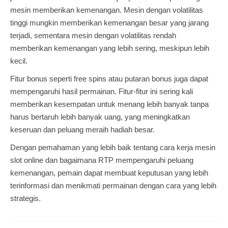
mesin memberikan kemenangan. Mesin dengan volatilitas
tinggi mungkin memberikan kemenangan besar yang jarang
terjadi, sementara mesin dengan volatilitas rendah
memberikan kemenangan yang lebih sering, meskipun lebih
kecil.
Fitur bonus seperti free spins atau putaran bonus juga dapat
mempengaruhi hasil permainan. Fitur-fitur ini sering kali
memberikan kesempatan untuk menang lebih banyak tanpa
harus bertaruh lebih banyak uang, yang meningkatkan
keseruan dan peluang meraih hadiah besar.
Dengan pemahaman yang lebih baik tentang cara kerja mesin
slot online dan bagaimana RTP mempengaruhi peluang
kemenangan, pemain dapat membuat keputusan yang lebih
terinformasi dan menikmati permainan dengan cara yang lebih
strategis.
Post