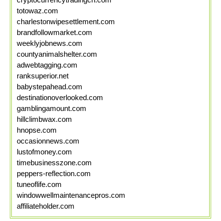
totowaz.com
charlestonwipesettlement.com
brandfollowmarket.com
weeklyjobnews.com
countyanimalshelter.com
adwebtagging.com
ranksuperior.net
babystepahead.com
destinationoverlooked.com
gamblingamount.com
hillclimbwax.com
hnopse.com
occasionnews.com
lustofmoney.com
timebusinesszone.com
peppers-reflection.com
tuneoflife.com
windowwellmaintenancepros.com
affiliateholder.com