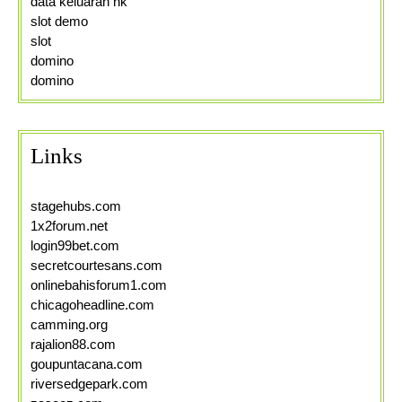
data keluaran hk
slot demo
slot
domino
domino
Links
stagehubs.com
1x2forum.net
login99bet.com
secretcourtesans.com
onlinebahisforum1.com
chicagoheadline.com
camming.org
rajalion88.com
goupuntacana.com
riversedgepark.com