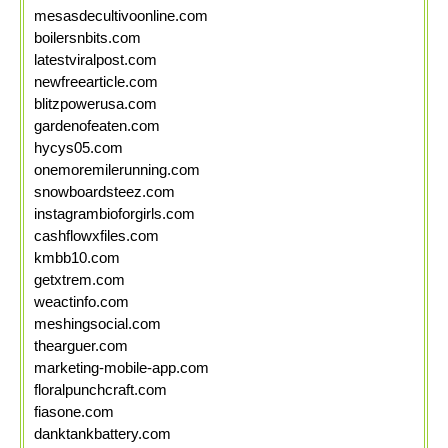
mesasdecultivoonline.com
boilersnbits.com
latestviralpost.com
newfreearticle.com
blitzpowerusa.com
gardenofeaten.com
hycys05.com
onemoremilerunning.com
snowboardsteez.com
instagrambioforgirls.com
cashflowxfiles.com
kmbb10.com
getxtrem.com
weactinfo.com
meshingsocial.com
thearguer.com
marketing-mobile-app.com
floralpunchcraft.com
fiasone.com
danktankbattery.com