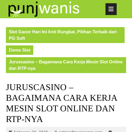
Skip
Op
to
content
But
Slot Gacor Hari Ini Anti Rungkat, Pilihan Terbaik dari
PG Soft
Demo Slot
Juruscasino – Bagaimana Cara Kerja Mesin Slot Online
dan RTP-nya
JURUSCASINO –
BAGAIMANA CARA KERJA
MESIN SLOT ONLINE DAN
RTP-NYA