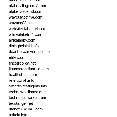
ufabetvillageum7.com
ufabetvoicem3.com
waveufabetm4.com
wayang88.net
websiteufabetm4.com
whiteufabetm4.com
anikalappy.com
dininghelsinki.info
duanfrescariverside.info
etilerx.com
finestreplica.net
flounderandfumble.com
healthohunt.com
retefuturah.info
smartinvestinginfo.info
technewsalliance.com
technonetmarket.com
tedstanger.net
ufabett732um3.com
uskola.info