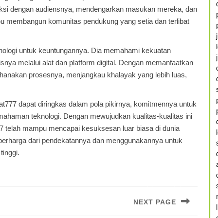
raksi dengan audiensnya, mendengarkan masukan mereka, dan
 membangun komunitas pendukung yang setia dan terlibat
eknologi untuk keuntungannya. Dia memahami kekuatan
isnya melalui alat dan platform digital. Dengan memanfaatkan
hanakan prosesnya, menjangkau khalayak yang lebih luas,
t777 dapat diringkas dalam pola pikirnya, komitmennya untuk
ahaman teknologi. Dengan mewujudkan kualitas-kualitas ini
 telah mampu mencapai kesuksesan luar biasa di dunia
n berharga dari pendekatannya dan menggunakannya untuk
tinggi.
NEXT PAGE