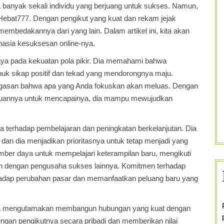
a banyak sekali individu yang berjuang untuk sukses. Namun,
 Hebat777. Dengan pengikut yang kuat dan rekam jejak
mbedakannya dari yang lain. Dalam artikel ini, kita akan
asia kesuksesan online-nya.
aya pada kekuatan pola pikir. Dia memahami bahwa
puk sikap positif dan tekad yang mendorongnya maju.
agasan bahwa apa yang Anda fokuskan akan meluas. Dengan
puannya untuk mencapainya, dia mampu mewujudkan
 terhadap pembelajaran dan peningkatan berkelanjutan. Dia
an dia menjadikan prioritasnya untuk tetap menjadi yang
ber daya untuk mempelajari keterampilan baru, mengikuti
an dengan pengusaha sukses lainnya. Komitmen terhadap
adap perubahan pasar dan memanfaatkan peluang baru yang
 juga mengutamakan membangun hubungan yang kuat dengan
gan pengikutnya secara pribadi dan memberikan nilai