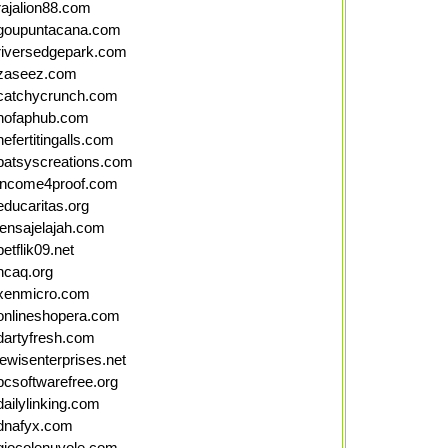
rajalion88.com
goupuntacana.com
riversedgepark.com
zaseez.com
catchycrunch.com
nofaphub.com
nefertitingalls.com
patsyscreations.com
income4proof.com
educaritas.org
lensajelajah.com
betflik09.net
ncaq.org
xenmicro.com
onlineshopera.com
dartyfresh.com
lewisenterprises.net
pcsoftwarefree.org
dailylinking.com
dnafyx.com
giocolenuvole.com