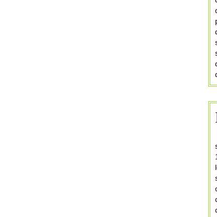
Next
post: