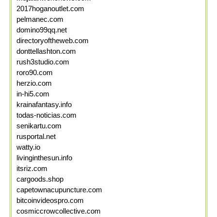
2017hoganoutlet.com
pelmanec.com
domino99qq.net
directoryoftheweb.com
donttellashton.com
rush3studio.com
roro90.com
herzio.com
in-hi5.com
krainafantasy.info
todas-noticias.com
senikartu.com
rusportal.net
watty.io
livinginthesun.info
itsriz.com
cargoods.shop
capetownacupuncture.com
bitcoinvideospro.com
cosmiccrowcollective.com