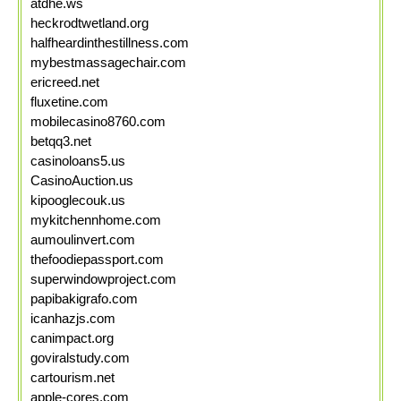
atdhe.ws
heckrodtwetland.org
halfheardinthestillness.com
mybestmassagechair.com
ericreed.net
fluxetine.com
mobilecasino8760.com
betqq3.net
casinoloans5.us
CasinoAuction.us
kipooglecouk.us
mykitchennhome.com
aumoulinvert.com
thefoodiepassport.com
superwindowproject.com
papibakigrafo.com
icanhazjs.com
canimpact.org
goviralstudy.com
cartourism.net
apple-cores.com