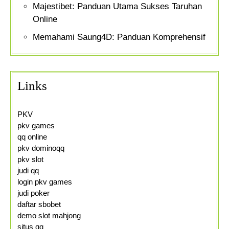
Majestibet: Panduan Utama Sukses Taruhan
Online
Memahami Saung4D: Panduan Komprehensif
Links
PKV
pkv games
qq online
pkv dominoqq
pkv slot
judi qq
login pkv games
judi poker
daftar sbobet
demo slot mahjong
situs qq