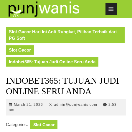
Skip
Op
to
content
But
Slot Gacor Hari Ini Anti Rungkat, Pilihan Terbaik dari
PG Soft
Slot Gacor
Indobet365: Tujuan Judi Online Seru Anda
INDOBET365: TUJUAN JUDI
ONLINE SERU ANDA
March
admin@punjwanis
March 21, 2026
admin@punjwanis.com
2:53
21,
am
2026
Categories:
Slot Gacor