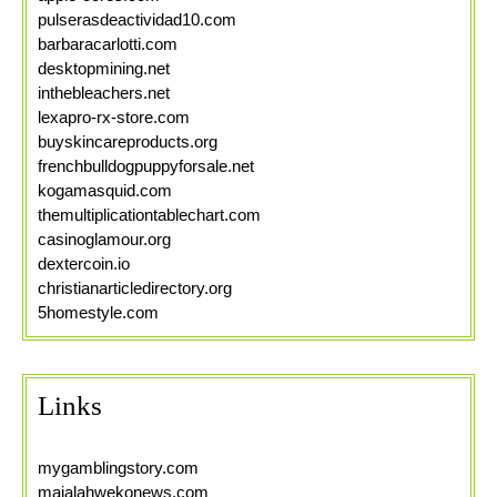
pulserasdeactividad10.com
barbaracarlotti.com
desktopmining.net
inthebleachers.net
lexapro-rx-store.com
buyskincareproducts.org
frenchbulldogpuppyforsale.net
kogamasquid.com
themultiplicationtablechart.com
casinoglamour.org
dextercoin.io
christianarticledirectory.org
5homestyle.com
Links
mygamblingstory.com
majalahwekonews.com