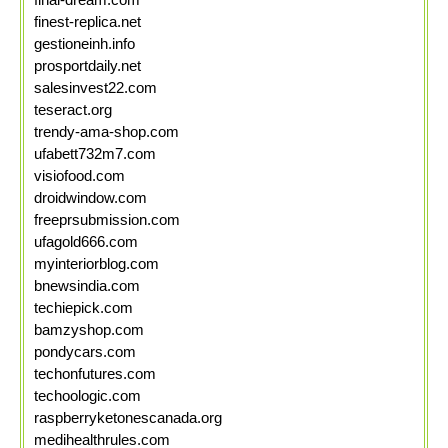
finest-replica.net
gestioneinh.info
prosportdaily.net
salesinvest22.com
teseract.org
trendy-ama-shop.com
ufabett732m7.com
visiofood.com
droidwindow.com
freeprsubmission.com
ufagold666.com
myinteriorblog.com
bnewsindia.com
techiepick.com
bamzyshop.com
pondycars.com
techonfutures.com
techoologic.com
raspberryketonescanada.org
medihealthrules.com