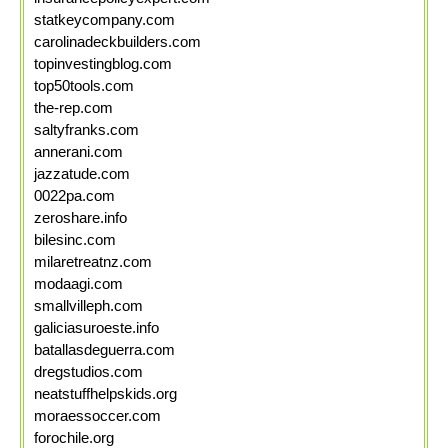
statkeycompany.com
carolinadeckbuilders.com
topinvestingblog.com
top50tools.com
the-rep.com
saltyfranks.com
annerani.com
jazzatude.com
0022pa.com
zeroshare.info
bilesinc.com
milaretreatnz.com
modaagi.com
smallvilleph.com
galiciasuroeste.info
batallasdeguerra.com
dregstudios.com
neatstuffhelpskids.org
moraessoccer.com
forochile.org