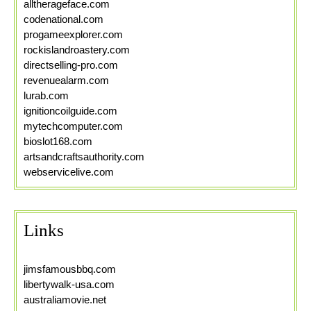
alltherageface.com
codenational.com
progameexplorer.com
rockislandroastery.com
directselling-pro.com
revenuealarm.com
lurab.com
ignitioncoilguide.com
mytechcomputer.com
bioslot168.com
artsandcraftsauthority.com
webservicelive.com
Links
jimsfamousbbq.com
libertywalk-usa.com
australiamovie.net