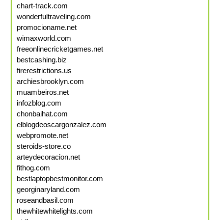
chart-track.com
wonderfultraveling.com
promocioname.net
wimaxworld.com
freeonlinecricketgames.net
bestcashing.biz
firerestrictions.us
archiesbrooklyn.com
muambeiros.net
infozblog.com
chonbaihat.com
elblogdeoscargonzalez.com
webpromote.net
steroids-store.co
arteydecoracion.net
fithog.com
bestlaptopbestmonitor.com
georginaryland.com
roseandbasil.com
thewhitewhitelights.com