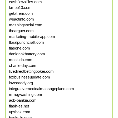
cashflowxfiles.com
kmbb10.com
getxtrem.com
weactinfo.com
meshingsocial.com
thearguer.com
marketing-mobile-app.com
floralpunchcraft.com
fiasone.com
danktankbattery.com
mealudo.com
charlie-day.com
livedirectbettingpoker.com
foxbusinessupdate.com
lovedaddy.org
integrativemedicalmassageplano.com
mrrugwashing.com
acb-bankia.com
flash-es.net
upshak.com
backsilo.com