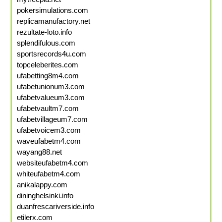
pokersimulations.com
replicamanufactory.net
rezultate-loto.info
splendifulous.com
sportsrecords4u.com
topceleberites.com
ufabetting8m4.com
ufabetunionum3.com
ufabetvalueum3.com
ufabetvaultm7.com
ufabetvillageum7.com
ufabetvoicem3.com
waveufabetm4.com
wayang88.net
websiteufabetm4.com
whiteufabetm4.com
anikalappy.com
dininghelsinki.info
duanfrescariverside.info
etilerx.com