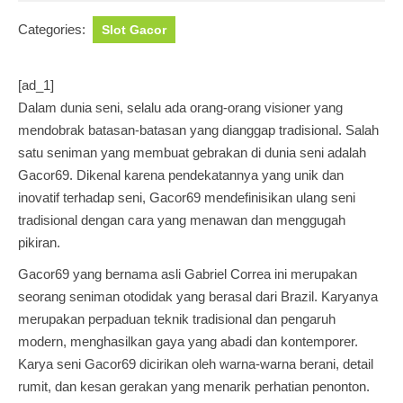
2025
Categories:
Slot Gacor
[ad_1]
Dalam dunia seni, selalu ada orang-orang visioner yang
mendobrak batasan-batasan yang dianggap tradisional. Salah
satu seniman yang membuat gebrakan di dunia seni adalah
Gacor69. Dikenal karena pendekatannya yang unik dan
inovatif terhadap seni, Gacor69 mendefinisikan ulang seni
tradisional dengan cara yang menawan dan menggugah
pikiran.
Gacor69 yang bernama asli Gabriel Correa ini merupakan
seorang seniman otodidak yang berasal dari Brazil. Karyanya
merupakan perpaduan teknik tradisional dan pengaruh
modern, menghasilkan gaya yang abadi dan kontemporer.
Karya seni Gacor69 dicirikan oleh warna-warna berani, detail
rumit, dan kesan gerakan yang menarik perhatian penonton.