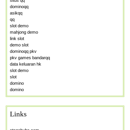
situs qq
dominoqq
asikqq
qq
slot demo
mahjong demo
link slot
demo slot
dominoqq pkv
pkv games bandarqq
data keluaran hk
slot demo
slot
domino
domino
Links