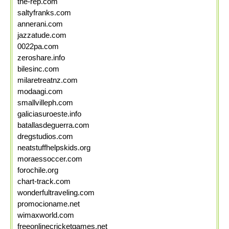
the-rep.com
saltyfranks.com
annerani.com
jazzatude.com
0022pa.com
zeroshare.info
bilesinc.com
milaretreatnz.com
modaagi.com
smallvilleph.com
galiciasuroeste.info
batallasdeguerra.com
dregstudios.com
neatstuffhelpskids.org
moraessoccer.com
forochile.org
chart-track.com
wonderfultraveling.com
promocioname.net
wimaxworld.com
freeonlinecricketgames.net