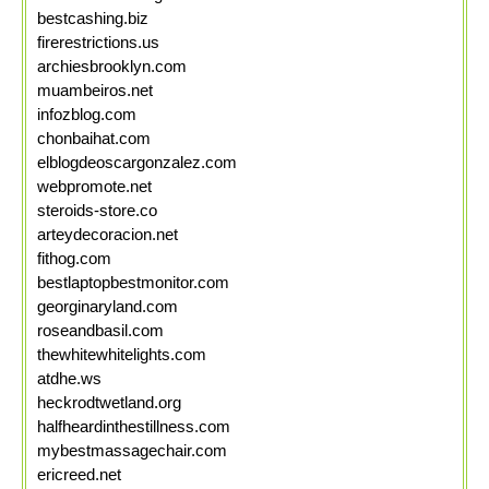
bestcashing.biz
firerestrictions.us
archiesbrooklyn.com
muambeiros.net
infozblog.com
chonbaihat.com
elblogdeoscargonzalez.com
webpromote.net
steroids-store.co
arteydecoracion.net
fithog.com
bestlaptopbestmonitor.com
georginaryland.com
roseandbasil.com
thewhitewhitelights.com
atdhe.ws
heckrodtwetland.org
halfheardinthestillness.com
mybestmassagechair.com
ericreed.net