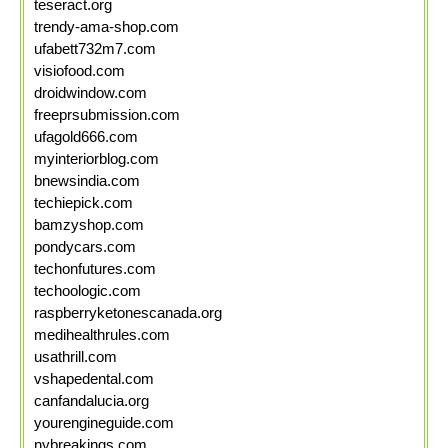
teseract.org
trendy-ama-shop.com
ufabett732m7.com
visiofood.com
droidwindow.com
freeprsubmission.com
ufagold666.com
myinteriorblog.com
bnewsindia.com
techiepick.com
bamzyshop.com
pondycars.com
techonfutures.com
techoologic.com
raspberryketonescanada.org
medihealthrules.com
usathrill.com
vshapedental.com
canfandalucia.org
yourengineguide.com
nybreakings.com