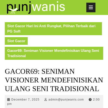
Skip
Op
to
content
But
Slot Gacor Hari Ini Anti Rungkat, Pilihan Terbaik dari
PG Soft
Slot Gacor
Gacor69: Seniman Visioner Mendefinisikan Ulang Seni
Tradisional
GACOR69: SENIMAN
VISIONER MENDEFINISIKAN
ULANG SENI TRADISIONAL
December
admin@punjwan
December 7, 2025
admin@punjwanis.com
2:00
7,
pm