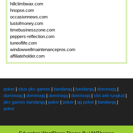
hillclimbwax.com
hnopse.com
occasionnews.com
lustofmoney.com
timebusinesszone.com
peppers-reflection.com
tuneoflife.com
windowwellmaintenancepros.com
affiliateholder.com
poker
|
situs pkv games
|
bandarqq
|
bandarqq
|
dominoqq
|
dominoqq
|
dominoqq
|
dominoqq
|
dominoqq
|
slot anti rungkat
|
pkv games bandarqq
|
poker
|
poker
|
qq poker
|
bandarqq
|
poker