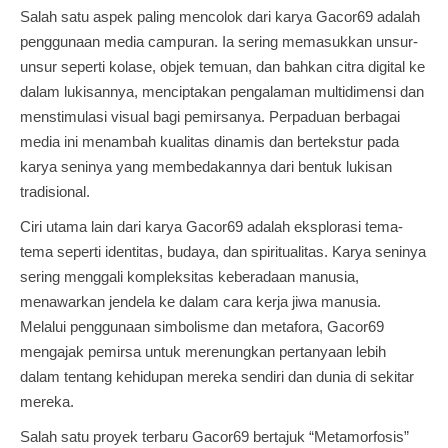
Salah satu aspek paling mencolok dari karya Gacor69 adalah
penggunaan media campuran. Ia sering memasukkan unsur-
unsur seperti kolase, objek temuan, dan bahkan citra digital ke
dalam lukisannya, menciptakan pengalaman multidimensi dan
menstimulasi visual bagi pemirsanya. Perpaduan berbagai
media ini menambah kualitas dinamis dan bertekstur pada
karya seninya yang membedakannya dari bentuk lukisan
tradisional.
Ciri utama lain dari karya Gacor69 adalah eksplorasi tema-
tema seperti identitas, budaya, dan spiritualitas. Karya seninya
sering menggali kompleksitas keberadaan manusia,
menawarkan jendela ke dalam cara kerja jiwa manusia.
Melalui penggunaan simbolisme dan metafora, Gacor69
mengajak pemirsa untuk merenungkan pertanyaan lebih
dalam tentang kehidupan mereka sendiri dan dunia di sekitar
mereka.
Salah satu proyek terbaru Gacor69 bertajuk “Metamorfosis”