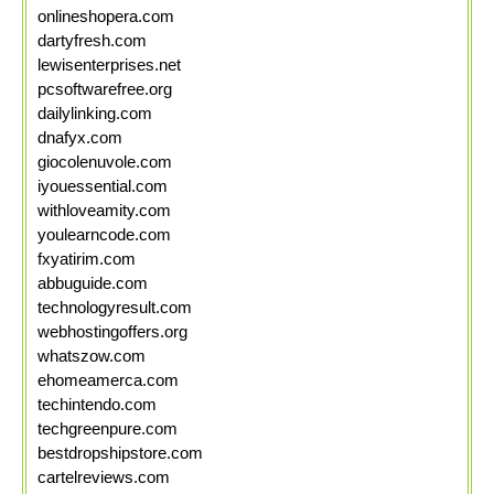
onlineshopera.com
dartyfresh.com
lewisenterprises.net
pcsoftwarefree.org
dailylinking.com
dnafyx.com
giocolenuvole.com
iyouessential.com
withloveamity.com
youlearncode.com
fxyatirim.com
abbuguide.com
technologyresult.com
webhostingoffers.org
whatszow.com
ehomeamerca.com
techintendo.com
techgreenpure.com
bestdropshipstore.com
cartelreviews.com