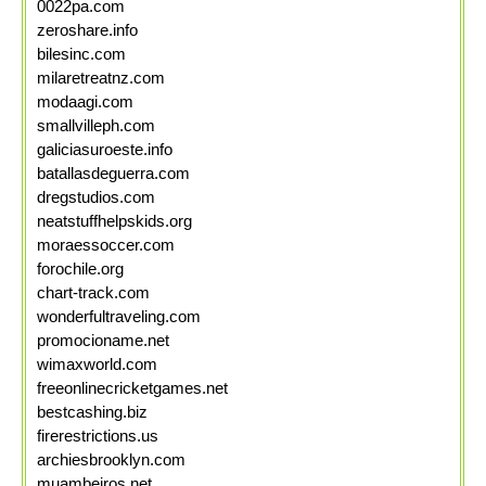
0022pa.com
zeroshare.info
bilesinc.com
milaretreatnz.com
modaagi.com
smallvilleph.com
galiciasuroeste.info
batallasdeguerra.com
dregstudios.com
neatstuffhelpskids.org
moraessoccer.com
forochile.org
chart-track.com
wonderfultraveling.com
promocioname.net
wimaxworld.com
freeonlinecricketgames.net
bestcashing.biz
firerestrictions.us
archiesbrooklyn.com
muambeiros.net