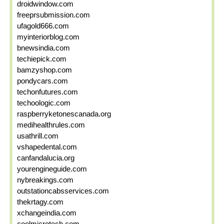
droidwindow.com
freeprsubmission.com
ufagold666.com
myinteriorblog.com
bnewsindia.com
techiepick.com
bamzyshop.com
pondycars.com
techonfutures.com
techoologic.com
raspberryketonescanada.org
medihealthrules.com
usathrill.com
vshapedental.com
canfandalucia.org
yourengineguide.com
nybreakings.com
outstationcabsservices.com
thekrtagy.com
xchangeindia.com
coolmicrotech.com