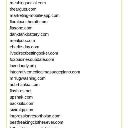
meshingsocial.com
thearguer.com
marketing-mobile-app.com
floralpunchcraft.com
fiasone.com
danktankbattery.com
mealudo.com
charlie-day.com
livedirectbettingpoker.com
foxbusinessupdate.com
lovedaddy.org
integrativemedicalmassageplano.com
mrrugwashing.com
acb-bankia.com
flash-es.net
upshak.com
backsilo.com
siviralqq.com
impressionresorthoian.com
bestfreakingclothesever.com