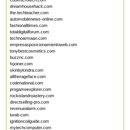
dreamhousehack.com
the-techteacher.com
automobilenews-online.com
fashionalltimes.com
totaldigitalforum.com
technoarmaan.com
empresasposicionamientoweb.com
tonybestcosmetics.com
buzznc.com
fxjoiner.com
skinbykindra.com
alltherageface.com
codenational.com
progameexplorer.com
rockislandroastery.com
directselling-pro.com
revenuealarm.com
lurab.com
ignitioncoilguide.com
mytechcomputer.com