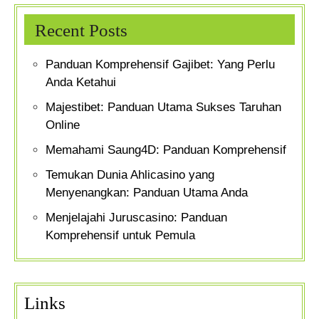
Recent Posts
Panduan Komprehensif Gajibet: Yang Perlu
Anda Ketahui
Majestibet: Panduan Utama Sukses Taruhan
Online
Memahami Saung4D: Panduan Komprehensif
Temukan Dunia Ahlicasino yang
Menyenangkan: Panduan Utama Anda
Menjelajahi Juruscasino: Panduan
Komprehensif untuk Pemula
Links