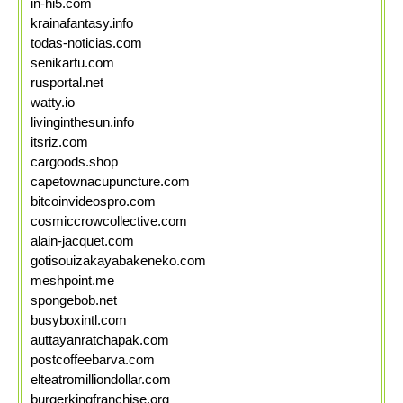
in-hi5.com
krainafantasy.info
todas-noticias.com
senikartu.com
rusportal.net
watty.io
livinginthesun.info
itsriz.com
cargoods.shop
capetownacupuncture.com
bitcoinvideospro.com
cosmiccrowcollective.com
alain-jacquet.com
gotisouizakayabakeneko.com
meshpoint.me
spongebob.net
busyboxintl.com
auttayanratchapak.com
postcoffeebarva.com
elteatromilliondollar.com
burgerkingfranchise.org