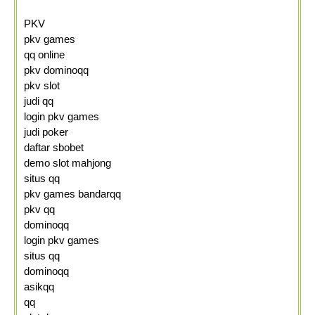
PKV
pkv games
qq online
pkv dominoqq
pkv slot
judi qq
login pkv games
judi poker
daftar sbobet
demo slot mahjong
situs qq
pkv games bandarqq
pkv qq
dominoqq
login pkv games
situs qq
dominoqq
asikqq
qq