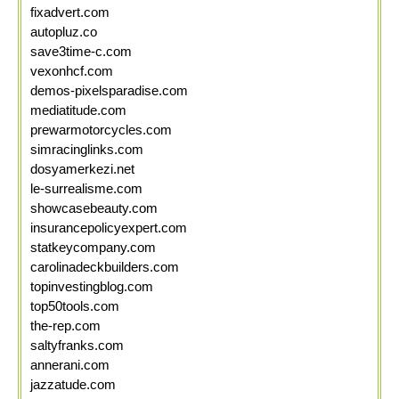
fixadvert.com
autopluz.co
save3time-c.com
vexonhcf.com
demos-pixelsparadise.com
mediatitude.com
prewarmotorcycles.com
simracinglinks.com
dosyamerkezi.net
le-surrealisme.com
showcasebeauty.com
insurancepolicyexpert.com
statkeycompany.com
carolinadeckbuilders.com
topinvestingblog.com
top50tools.com
the-rep.com
saltyfranks.com
annerani.com
jazzatude.com