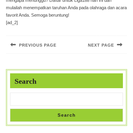
mengapa menunggu? Daftar untuk Liga188 hari ini dan
mulailah menempatkan taruhan Anda pada olahraga dan acara
favorit Anda. Semoga beruntung!
[ad_2]
Post
navigation
PREVIOUS PAGE
NEXT PAGE
Previous
Next
post:
post:
Search
Search