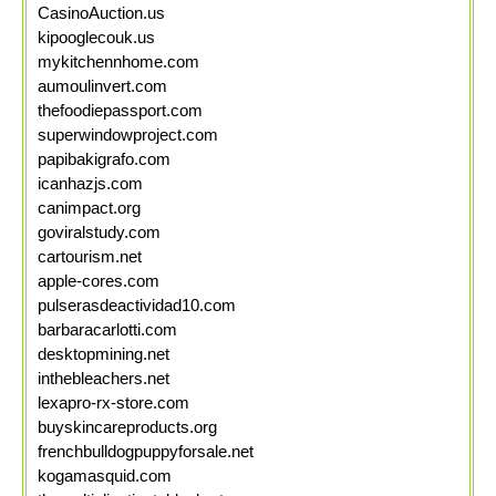
CasinoAuction.us
kipooglecouk.us
mykitchennhome.com
aumoulinvert.com
thefoodiepassport.com
superwindowproject.com
papibakigrafo.com
icanhazjs.com
canimpact.org
goviralstudy.com
cartourism.net
apple-cores.com
pulserasdeactividad10.com
barbaracarlotti.com
desktopmining.net
inthebleachers.net
lexapro-rx-store.com
buyskincareproducts.org
frenchbulldogpuppyforsale.net
kogamasquid.com